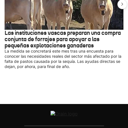
Las instituciones vascas preparan una compra
conjunta de forrajes para apoyar a las
pequeñas explotaciones ganaderas
La medida se concretará este mes tras una encuesta para
conocer las necesidades reales del sector más afectado por la
falta de pastos causada por la sequía. Las ayudas directas se
dejan, por ahora, para final de año.