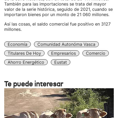
También para las importaciones se trata del mayor
valor de la serie histórica, seguido de 2021, cuando se
importaron bienes por un monto de 21 060 millones.
Así las cosas, el saldo comercial fue positivo en 3127
millones.
Economía
Comunidad Autonóma Vasca
Titulares De Hoy
Empresarios
Comercio
Ahorro Energético
Eustat
Te puede interesar