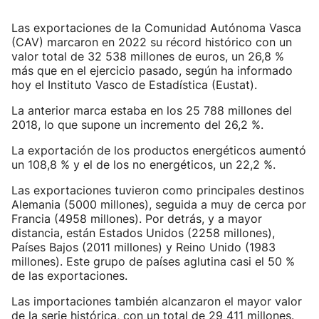
Las exportaciones de la Comunidad Autónoma Vasca
(CAV) marcaron en 2022 su récord histórico con un
valor total de 32 538 millones de euros, un 26,8 %
más que en el ejercicio pasado, según ha informado
hoy el Instituto Vasco de Estadística (Eustat).
La anterior marca estaba en los 25 788 millones del
2018, lo que supone un incremento del 26,2 %.
La exportación de los productos energéticos aumentó
un 108,8 % y el de los no energéticos, un 22,2 %.
Las exportaciones tuvieron como principales destinos
Alemania (5000 millones), seguida a muy de cerca por
Francia (4958 millones). Por detrás, y a mayor
distancia, están Estados Unidos (2258 millones),
Países Bajos (2011 millones) y Reino Unido (1983
millones). Este grupo de países aglutina casi el 50 %
de las exportaciones.
Las importaciones también alcanzaron el mayor valor
de la serie histórica, con un total de 29 411 millones.