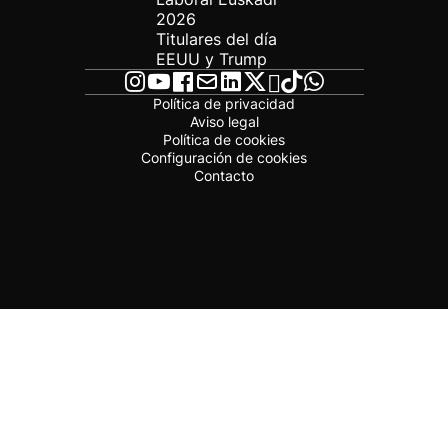
2026
Titulares del día
EEUU y Trump
Política de privacidad
Aviso legal
Política de cookies
Configuración de cookies
Contacto