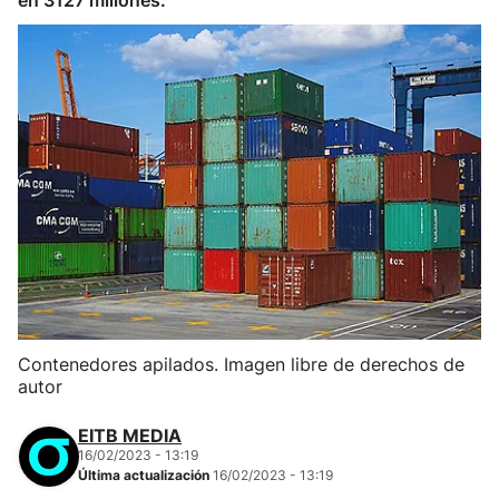
en 3127 millones.
Contenedores apilados. Imagen libre de derechos de
autor
EITB MEDIA
16/02/2023 - 13:19
Última actualización
16/02/2023 - 13:19