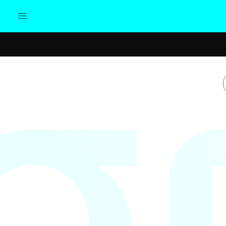
Actualidad
Política
Cul
Sociedad
Elecciones
Economía
Internacional