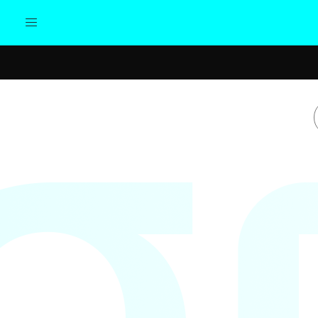
Actualidad
Política
Cul
Sociedad
Elecciones
Economía
Internacional