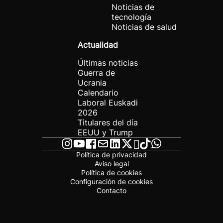
Noticias de
tecnología
Noticias de salud
Actualidad
Últimas noticias
Guerra de
Ucrania
Calendario
Laboral Euskadi
2026
Titulares del día
EEUU y Trump
Política de privacidad
Aviso legal
Política de cookies
Configuración de cookies
Contacto