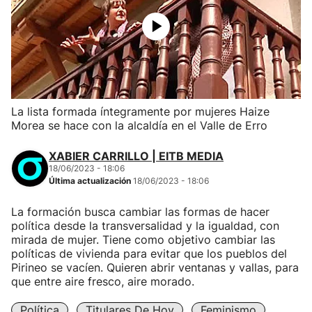
La lista formada íntegramente por mujeres Haize
Morea se hace con la alcaldía en el Valle de Erro
XABIER CARRILLO | EITB MEDIA
18/06/2023 - 18:06
Última actualización
18/06/2023 - 18:06
La formación busca cambiar las formas de hacer
política desde la transversalidad y la igualdad, con
mirada de mujer. Tiene como objetivo cambiar las
políticas de vivienda para evitar que los pueblos del
Pirineo se vacíen. Quieren abrir ventanas y vallas, para
que entre aire fresco, aire morado.
Política
Titulares De Hoy
Feminismo