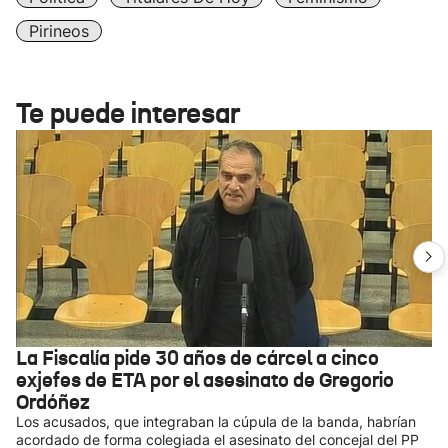
Pirineos
Te puede interesar
La Fiscalía pide 30 años de cárcel a cinco
exjefes de ETA por el asesinato de Gregorio
Ordóñez
Los acusados, que integraban la cúpula de la banda, habrían
acordado de forma colegiada el asesinato del concejal del PP