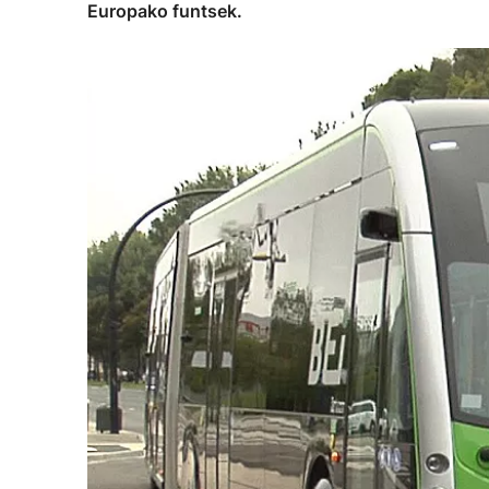
Europako funtsek.