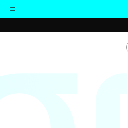
Actualidad
Política
Cul
Sociedad
Elecciones
Economía
Internacional