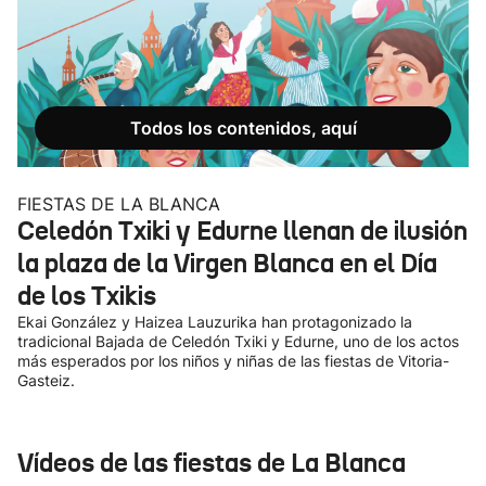
Todos los contenidos, aquí
FIESTAS DE LA BLANCA
Celedón Txiki y Edurne llenan de ilusión
la plaza de la Virgen Blanca en el Día
de los Txikis
Ekai González y Haizea Lauzurika han protagonizado la
tradicional Bajada de Celedón Txiki y Edurne, uno de los actos
más esperados por los niños y niñas de las fiestas de Vitoria-
Gasteiz.
Vídeos de las fiestas de La Blanca