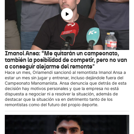
Imanol Ansa: “Me quitarán un campeonato,
también la posibilidad de competir, pero no van
a conseguir alejarme del remonte"
Hace un mes, Oriamendi sancionó al remontista Imanol Ansa a
estar un mes sin jugar y entrenar, incluso dejándole fuera del
Campeonato Manomanista. Ansa denuncia que detrás de esta
decisión hay motivos personales y que la empresa no está
dispuesta a negociar ni a resolver la situación, además de
destacar que la situación va en detrimento tanto de los
remontistas como del futuro del propio deporte.