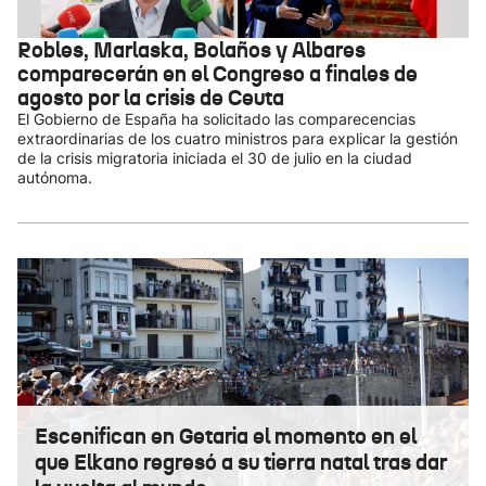
Robles, Marlaska, Bolaños y Albares
comparecerán en el Congreso a finales de
agosto por la crisis de Ceuta
El Gobierno de España ha solicitado las comparecencias
extraordinarias de los cuatro ministros para explicar la gestión
de la crisis migratoria iniciada el 30 de julio en la ciudad
autónoma.
Escenifican en Getaria el momento en el
que Elkano regresó a su tierra natal tras dar