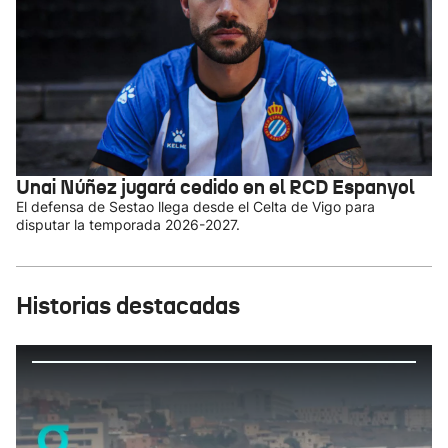
Unai Núñez jugará cedido en el RCD Espanyol
El defensa de Sestao llega desde el Celta de Vigo para
disputar la temporada 2026-2027.
Historias destacadas