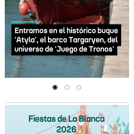
Entramos en el histórico buque 'Atyla', el barco
Targaryen, del universo de 'Juego de Tronos'