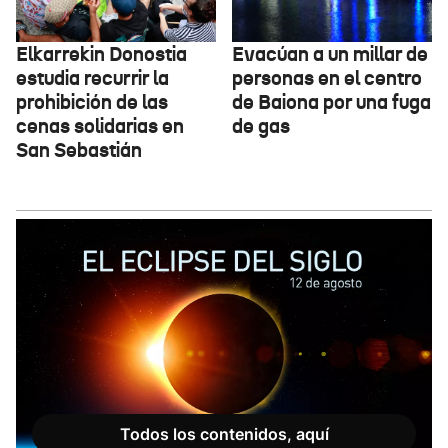
Elkarrekin Donostia
Evacúan a un millar de
estudia recurrir la
personas en el centro
prohibición de las
de Baiona por una fuga
cenas solidarias en
de gas
San Sebastián
Todos los contenidos, aquí