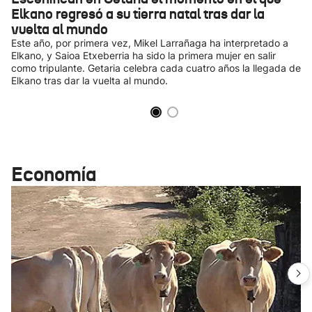
Elkano regresó a su tierra natal tras dar la
vuelta al mundo
Este año, por primera vez, Mikel Larrañaga ha interpretado a
Elkano, y Saioa Etxeberria ha sido la primera mujer en salir
como tripulante. Getaria celebra cada cuatro años la llegada de
Elkano tras dar la vuelta al mundo.
Economía