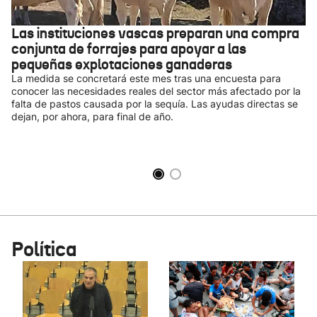
Las instituciones vascas preparan una compra
conjunta de forrajes para apoyar a las
pequeñas explotaciones ganaderas
La medida se concretará este mes tras una encuesta para
conocer las necesidades reales del sector más afectado por la
falta de pastos causada por la sequía. Las ayudas directas se
dejan, por ahora, para final de año.
Política