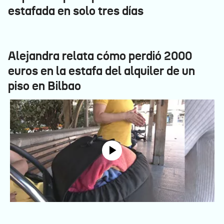
estafada en solo tres días
Alejandra relata cómo perdió 2000
euros en la estafa del alquiler de un
piso en Bilbao