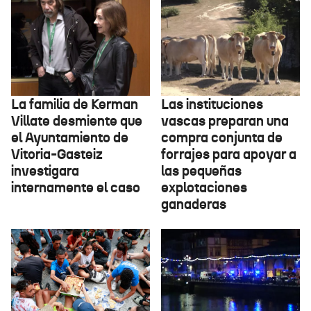
La familia de Kerman
Las instituciones
Villate desmiente que
vascas preparan una
el Ayuntamiento de
compra conjunta de
Vitoria-Gasteiz
forrajes para apoyar a
investigara
las pequeñas
internamente el caso
explotaciones
ganaderas