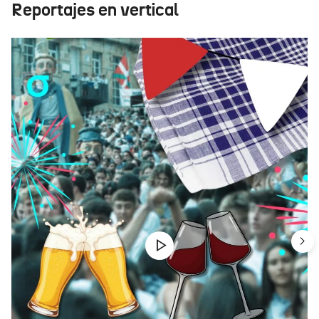
Reportajes en vertical