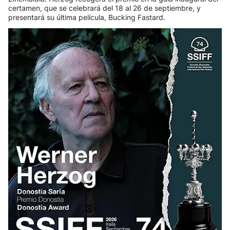
certamen, que se celebrará del 18 al 26 de septiembre, y
presentará su última película, Bucking Fastard.