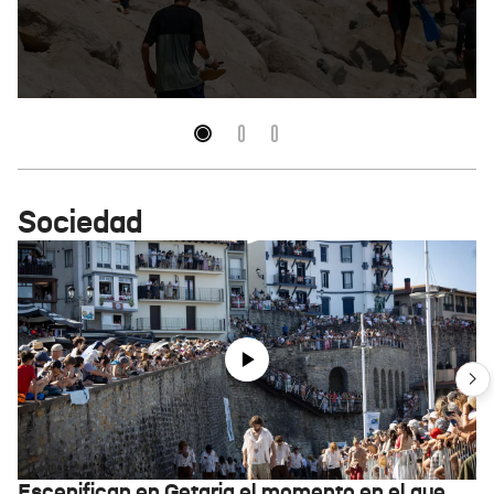
Sociedad
Escenifican en Getaria el momento en el que