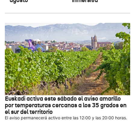
Euskadi activa este sábado el aviso amarillo
por temperaturas cercanas a los 35 grados en
el sur del territorio
El aviso permanecerá activo entre las 12:00 y las 20:00 horas.