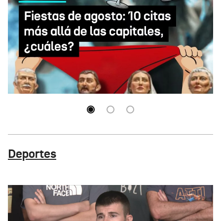
10 fiestas de agosto más allá de las capitales,
¿cuáles?
Deportes