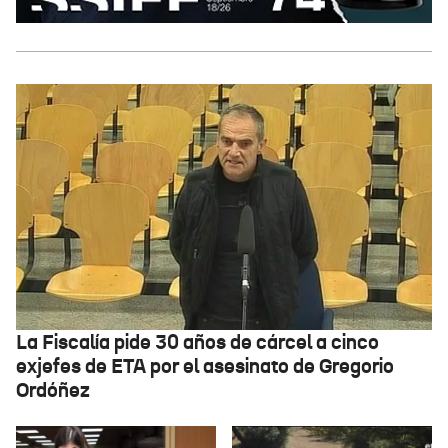
La Fiscalía pide 30 años de cárcel a cinco
exjefes de ETA por el asesinato de Gregorio
Ordóñez