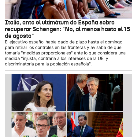
Italia, ante el ultimátum de España sobre
recuperar Schengen: "No, al menos hasta el 15
de agosto"
El ejecutivo español había dado de plazo hasta el domingo
para retirar los controles en las fronteras y avisaba de que
tomaría "medidas proporcionales" ante lo que considera una
medida "injusta, contraria a los intereses de la UE, y
discriminatoria para la población española".