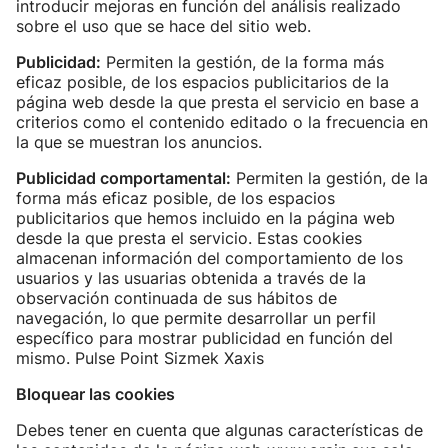
introducir mejoras en función del análisis realizado
sobre el uso que se hace del sitio web.
Publicidad:
Permiten la gestión, de la forma más
eficaz posible, de los espacios publicitarios de la
página web desde la que presta el servicio en base a
criterios como el contenido editado o la frecuencia en
la que se muestran los anuncios.
Publicidad comportamental:
Permiten la gestión, de la
forma más eficaz posible, de los espacios
publicitarios que hemos incluido en la página web
desde la que presta el servicio. Estas cookies
almacenan información del comportamiento de los
usuarios y las usuarias obtenida a través de la
observación continuada de sus hábitos de
navegación, lo que permite desarrollar un perfil
específico para mostrar publicidad en función del
mismo. Pulse Point Sizmek Xaxis
Bloquear las cookies
Debes tener en cuenta que algunas características de