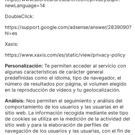
newLanguage=14
DoubleClick:
https://support.google.com/adsense/answer/2839090?
hl=es
Xaxis:
https://www.xaxis.com/es/static/view/privacy-policy
Personalización:
Te permiten acceder al servicio con
algunas características de carácter general
predefinidas como el idioma, tipo de navegador, el
número de resultados por página, el volumen elegido
en la reproducción de vídeos y tu geolocalización.
Análisis:
Nos permiten el seguimiento y análisis del
comportamiento de los usuarios y las usuarias en el
sitio web. La información recogida mediante este tipo
de cookies se utiliza en la medición de la actividad del
sitio web y para la elaboración de perfiles de
navegación de los usuarios y las usuarias, con el fin de