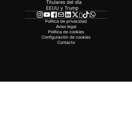
Titulares del día
EEUU y Trump
Política de privacidad
Aviso legal
Política de cookies
Configuración de cookies
Contacto