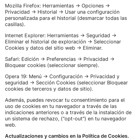
Mozilla Firefox: Herramientas -> Opciones ->
Privacidad -> Historial -> Usar una configuración
personalizada para el historial (desmarcar todas las
casillas).
Internet Explorer: Herramientas -> Seguridad ->
Eliminar el historial de exploración -> Seleccionar
Cookies y datos del sitio web -> Eliminar.
Safari: Edición -> Preferencias -> Privacidad ->
Bloquear cookies (seleccionar siempre).
Opera 19: Menú -> Configuración -> Privacidad y
seguridad -> Sección Cookies (seleccionar Bloquear
cookies de terceros y datos de sitio).
Además, puedes revocar tu consentimiento para el
uso de cookies en tu navegador a través de las
indicaciones anteriores o a través de la instalación de
un sistema de rechazo, ("opt-out") en tu navegador
web.
Actualizaciones y cambios en la Política de Cookies.