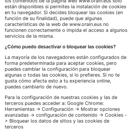
los contenidos de la página web www.orain.eus solo
están disponibles si permites la instalación de cookies
en tu navegador. Si decides bloquear las cookies (en
función de su finalidad), puede que algunas
características de la web de www.orain.eus no
funcionen correctamente o impida el acceso a algunos
servicios de la misma.
¿Cómo puedo desactivar o bloquear las cookies?
La mayoría de los navegadores están configurados de
forma predeterminada para aceptar cookies, pero
puedes cambiar la configuración para bloquear
algunas o todas las cookies, si lo prefieres. Si no te
gusta cómo afecta esto a tu experiencia online,
puedes cambiarlo de nuevo.
Para la configuración de nuestras cookies y las de
terceros puedes acceder a: Google Chrome:
Herramientas -> Configuración -> Mostrar opciones
avanzadas -> configuración de contenido -> Cookies -
> Bloquear los datos de sitios y las cookies de
terceros