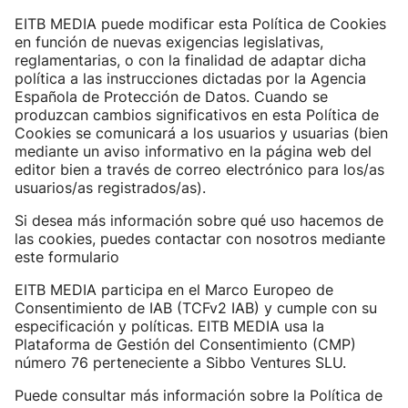
EITB MEDIA puede modificar esta Política de Cookies
en función de nuevas exigencias legislativas,
reglamentarias, o con la finalidad de adaptar dicha
política a las instrucciones dictadas por la Agencia
Española de Protección de Datos. Cuando se
produzcan cambios significativos en esta Política de
Cookies se comunicará a los usuarios y usuarias (bien
mediante un aviso informativo en la página web del
editor bien a través de correo electrónico para los/as
usuarios/as registrados/as).
Si desea más información sobre qué uso hacemos de
las cookies, puedes contactar con nosotros mediante
este formulario
EITB MEDIA participa en el Marco Europeo de
Consentimiento de IAB (TCFv2 IAB) y cumple con su
especificación y políticas. EITB MEDIA usa la
Plataforma de Gestión del Consentimiento (CMP)
número 76 perteneciente a Sibbo Ventures SLU.
Puede consultar más información sobre la Política de