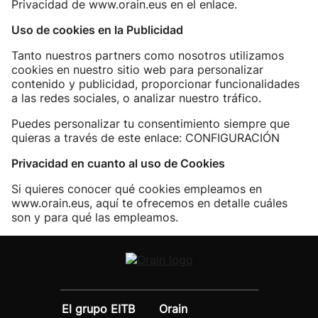
Privacidad de www.orain.eus en el enlace.
Uso de cookies en la Publicidad
Tanto nuestros partners como nosotros utilizamos
cookies en nuestro sitio web para personalizar
contenido y publicidad, proporcionar funcionalidades
a las redes sociales, o analizar nuestro tráfico.
Puedes personalizar tu consentimiento siempre que
quieras a través de este enlace: CONFIGURACIÓN
Privacidad en cuanto al uso de Cookies
Si quieres conocer qué cookies empleamos en
www.orain.eus, aquí te ofrecemos en detalle cuáles
son y para qué las empleamos.
El grupo EITB
Orain