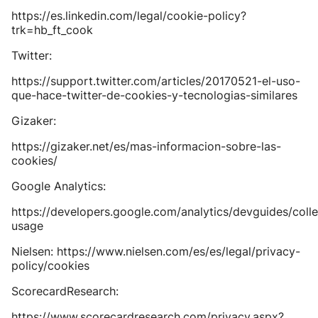
https://es.linkedin.com/legal/cookie-policy?
trk=hb_ft_cook
Twitter:
https://support.twitter.com/articles/20170521-el-uso-
que-hace-twitter-de-cookies-y-tecnologias-similares
Gizaker:
https://gizaker.net/es/mas-informacion-sobre-las-
cookies/
Google Analytics:
https://developers.google.com/analytics/devguides/colle
usage
Nielsen: https://www.nielsen.com/es/es/legal/privacy-
policy/cookies
ScorecardResearch:
https://www.scorecardresearch.com/privacy.aspx?