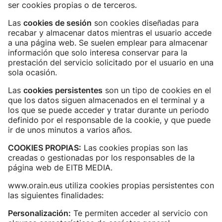
ser cookies propias o de terceros.
Las
cookies de sesión
son cookies diseñadas para
recabar y almacenar datos mientras el usuario accede
a una página web. Se suelen emplear para almacenar
información que solo interesa conservar para la
prestación del servicio solicitado por el usuario en una
sola ocasión.
Las
cookies persistentes
son un tipo de cookies en el
que los datos siguen almacenados en el terminal y a
los que se puede acceder y tratar durante un periodo
definido por el responsable de la cookie, y que puede
ir de unos minutos a varios años.
COOKIES PROPIAS:
Las cookies propias son las
creadas o gestionadas por los responsables de la
página web de EITB MEDIA.
www.orain.eus utiliza cookies propias persistentes con
las siguientes finalidades:
Personalización:
Te permiten acceder al servicio con