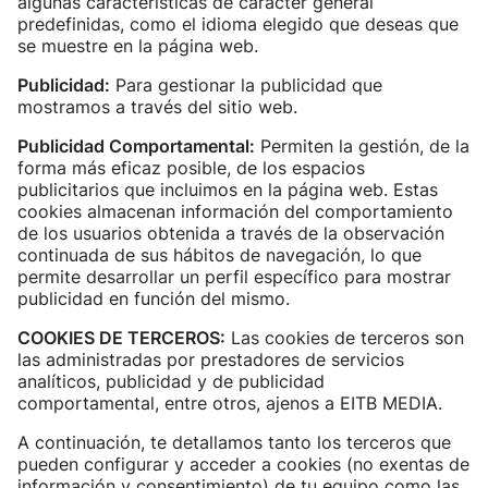
algunas características de carácter general
predefinidas, como el idioma elegido que deseas que
se muestre en la página web.
Publicidad:
Para gestionar la publicidad que
mostramos a través del sitio web.
Publicidad Comportamental:
Permiten la gestión, de la
forma más eficaz posible, de los espacios
publicitarios que incluimos en la página web. Estas
cookies almacenan información del comportamiento
de los usuarios obtenida a través de la observación
continuada de sus hábitos de navegación, lo que
permite desarrollar un perfil específico para mostrar
publicidad en función del mismo.
COOKIES DE TERCEROS:
Las cookies de terceros son
las administradas por prestadores de servicios
analíticos, publicidad y de publicidad
comportamental, entre otros, ajenos a EITB MEDIA.
A continuación, te detallamos tanto los terceros que
pueden configurar y acceder a cookies (no exentas de
información y consentimiento) de tu equipo como las