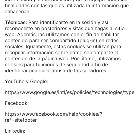
finalidades con las que es utilizada la información que
almacenan:
Técnicas:
Para identificarte en la sesión y así
reconocerte en posteriores visitas que hagas al sitio
web. Además, las utilizamos con el fin de habilitar
contenido para ser compartido (plug-in) en redes
sociales. Igualmente, estas cookies se utilizan para
recopilar información sobre cómo se comparte el
contenido de la página web. Por último, utilizamos
cookies para funciones de seguridad a fin de
identificar cualquier abuso de los servidores.
YouTube y Google:
https://www.google.es/intl/es/policies/technologies/type
Facebook:
https://www.facebook.com/help/cookies/?
ref=sitefooter
Linkedin: