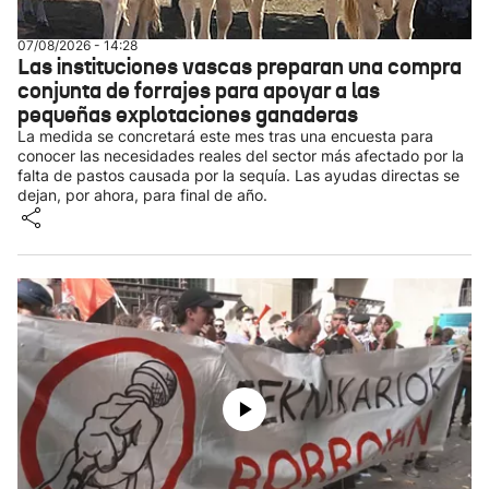
07/08/2026 - 14:28
Las instituciones vascas preparan una compra
conjunta de forrajes para apoyar a las
pequeñas explotaciones ganaderas
La medida se concretará este mes tras una encuesta para
conocer las necesidades reales del sector más afectado por la
falta de pastos causada por la sequía. Las ayudas directas se
dejan, por ahora, para final de año.