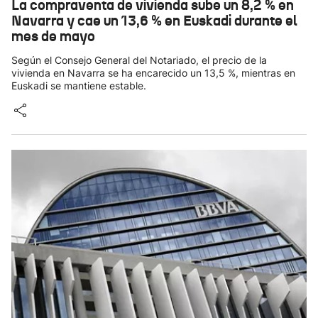
La compraventa de vivienda sube un 8,2 % en
Navarra y cae un 13,6 % en Euskadi durante el
mes de mayo
Según el Consejo General del Notariado, el precio de la
vivienda en Navarra se ha encarecido un 13,5 %, mientras en
Euskadi se mantiene estable.