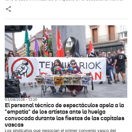
03/08/2026 - 12:20
El personal técnico de espectáculos apela a la
"empatía" de los artistas ante la huelga
convocada durante las fiestas de las capitales
vascas
Los sindicatos que negocian el primer convenio vasco del