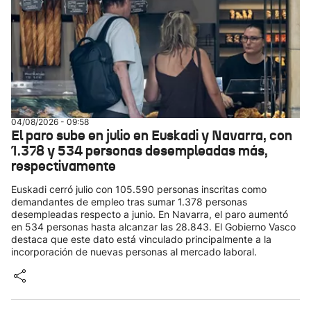
04/08/2026 - 09:58
El paro sube en julio en Euskadi y Navarra, con
1.378 y 534 personas desempleadas más,
respectivamente
Euskadi cerró julio con 105.590 personas inscritas como
demandantes de empleo tras sumar 1.378 personas
desempleadas respecto a junio. En Navarra, el paro aumentó
en 534 personas hasta alcanzar las 28.843. El Gobierno Vasco
destaca que este dato está vinculado principalmente a la
incorporación de nuevas personas al mercado laboral.