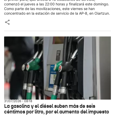
comenzó el jueves a las 22:00 horas y finalizará este domingo.
Como parte de las movilizaciones, este viernes se han
concentrado en la estación de servicio de la AP-8, en Oiartzun.
31/07/2026 - 08:18
La gasolina y el diésel suben más de seis
céntimos por litro, por el aumento del impuesto