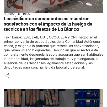
05/08/2026 - 19:25
Los sindicatos convocantes se muestran
satisfechos con el impacto de la huelga de
técnicos en las fiestas de La Blanca
Teknikariok, ESK, LAB, UGT, CCOO, ELA y CNT negocian el
primer convenio de espectáculos de la Comunidad Autónoma
Vasca, y exigen a la patronal que retome las conversaciones,
que llevan un año bloqueadas. Denuncian que el sector está
completamente desregularizado y aseguran que son habituales
la temporalidad, las jornadas de trabajo muy prolongadas, la
ausencia de los descansos legalmente establecidos y las
dificultades para conciliar la vida laboral y personal.