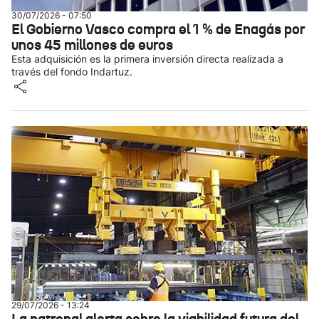
30/07/2026 - 07:50
El Gobierno Vasco compra el 1 % de Enagás por
unos 45 millones de euros
Esta adquisición es la primera inversión directa realizada a
través del fondo Indartuz.
29/07/2026 - 13:24