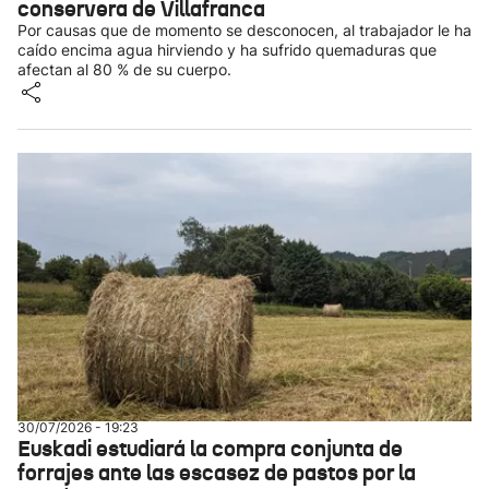
conservera de Villafranca
Por causas que de momento se desconocen, al trabajador le ha
caído encima agua hirviendo y ha sufrido quemaduras que
afectan al 80 % de su cuerpo.
30/07/2026 - 19:23
Euskadi estudiará la compra conjunta de
forrajes ante las escasez de pastos por la