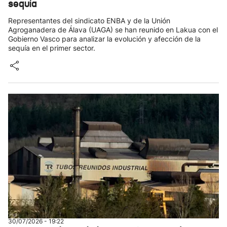
sequía
Representantes del sindicato ENBA y de la Unión
Agroganadera de Álava (UAGA) se han reunido en Lakua con el
Gobierno Vasco para analizar la evolución y afección de la
sequía en el primer sector.
30/07/2026 - 19:22