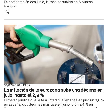
En comparación con junio, la tasa ha subido en 6 puntos
básicos.
31/07/2026 - 13:37
La inflación de la eurozona sube una décima en
julio, hasta el 2,9 %
Eurostat publica que la tasa interanual alcanza en julio un 3,8 %
en España, dos décimas más que en junio, y un 2,4 % en