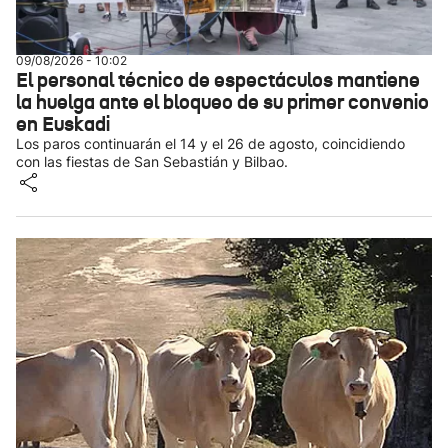
09/08/2026 - 10:02
El personal técnico de espectáculos mantiene
la huelga ante el bloqueo de su primer convenio
en Euskadi
Los paros continuarán el 14 y el 26 de agosto, coincidiendo
con las fiestas de San Sebastián y Bilbao.