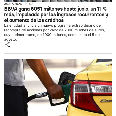
30/07/2026 - 10:03
BBVA gana 6051 millones hasta junio, un 11 %
más, impulsado por los ingresos recurrentes y
el aumento de los créditos
La entidad anuncia un nuevo programa extraordinario de
recompra de acciones por valor de 2000 millones de euros,
cuyo primer tramo, de 1000 millones, comenzará el 5 de
agosto.