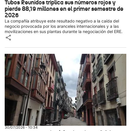
Tubos Reunidos triplica sus números rojos y
pierde 88,19 millones en el primer semestre de
2026
La compañía atribuye este resultado negativo a la caída del
negocio provocada por los aranceles internacionales y a las
movilizaciones en sus plantas durante la negociación del ERE.
30/07/2026 - 10:34