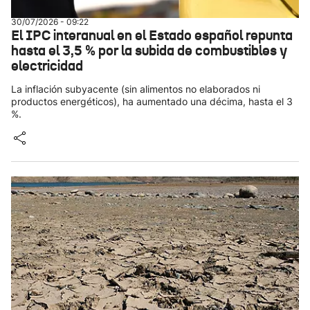
30/07/2026 - 09:22
El IPC interanual en el Estado español repunta
hasta el 3,5 % por la subida de combustibles y
electricidad
La inflación subyacente (sin alimentos no elaborados ni
productos energéticos), ha aumentado una décima, hasta el 3
%.