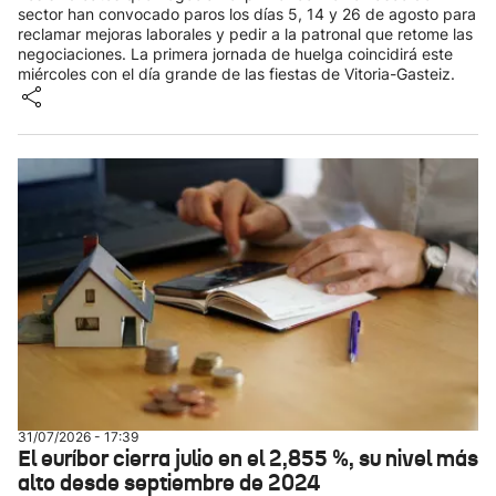
sector han convocado paros los días 5, 14 y 26 de agosto para
reclamar mejoras laborales y pedir a la patronal que retome las
negociaciones. La primera jornada de huelga coincidirá este
miércoles con el día grande de las fiestas de Vitoria-Gasteiz.
31/07/2026 - 17:39
El euríbor cierra julio en el 2,855 %, su nivel más
alto desde septiembre de 2024