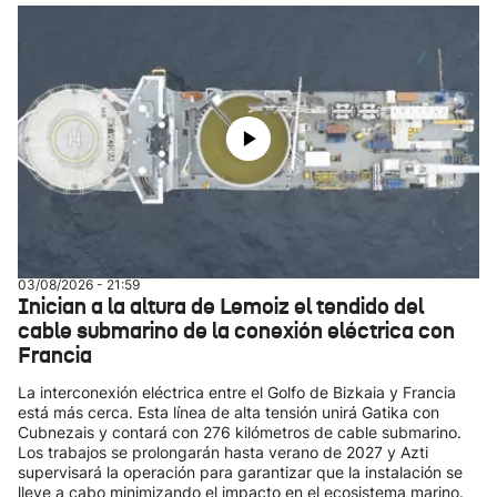
03/08/2026 - 21:59
Inician a la altura de Lemoiz el tendido del
cable submarino de la conexión eléctrica con
Francia
La interconexión eléctrica entre el Golfo de Bizkaia y Francia
está más cerca. Esta línea de alta tensión unirá Gatika con
Cubnezais y contará con 276 kilómetros de cable submarino.
Los trabajos se prolongarán hasta verano de 2027 y Azti
supervisará la operación para garantizar que la instalación se
lleve a cabo minimizando el impacto en el ecosistema marino.