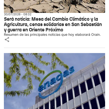
30/07/2026 - 08:32
Será noticia: Mesa del Cambio Climático y la
Agricultura, cenas solidarias en San Sebastián
y guerra en Oriente Próximo
Resumen de las principales noticias que hoy elaborará Orain.