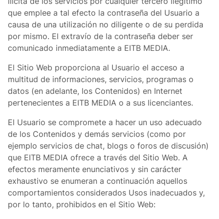
ilícita de los servicios por cualquier tercero ilegítimo
que emplee a tal efecto la contraseña del Usuario a
causa de una utilización no diligente o de su perdida
por mismo. El extravío de la contraseña deber ser
comunicado inmediatamente a EITB MEDIA.
El Sitio Web proporciona al Usuario el acceso a
multitud de informaciones, servicios, programas o
datos (en adelante, los Contenidos) en Internet
pertenecientes a EITB MEDIA o a sus licenciantes.
El Usuario se compromete a hacer un uso adecuado
de los Contenidos y demás servicios (como por
ejemplo servicios de chat, blogs o foros de discusión)
que EITB MEDIA ofrece a través del Sitio Web. A
efectos meramente enunciativos y sin carácter
exhaustivo se enumeran a continuación aquellos
comportamientos considerados Usos inadecuados y,
por lo tanto, prohibidos en el Sitio Web: