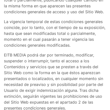
total o parcialmente, publicando cualquier cambio en
la misma forma en que aparecen las presentes
condiciones generales de acceso y uso del Sitio Web.
La vigencia temporal de estas condiciones generales
coincide, por lo tanto, con el tiempo de su exposición,
hasta que sean modificadas total o parcialmente,
momento en el cual pasarán a tener vigencia las
condiciones generales modificadas.
EITB MEDIA podrá dar por terminado, modificar,
suspender o interrumpir, tanto el acceso a los
Contenidos y servicios que se presten a través del
Sitio Web como la forma en la que éstos aparezcan
presentados o localizados, en cualquier momento sin
necesidad de preaviso y sin posibilidad por parte del
Usuario de exigir indemnización alguna. Tras dicha
extinción, seguirán vigentes las prohibiciones de uso
del Sitio Web expuestas en el apartado 2 de las
presentes condiciones generales.