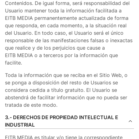
Contenidos. De igual forma, será responsabilidad del
Usuario mantener toda la información facilitada a
EITB MEDIA permanentemente actualizada de forma
que responda, en cada momento, a la situación real
del Usuario. En todo caso, el Usuario será el único
responsable de las manifestaciones falsas o inexactas
que realice y de los perjuicios que cause a
EITB MEDIA o a terceros por la información que
facilite.
Toda la información que se reciba en el Sitio Web, o
se ponga a disposición del resto de Usuarios se
considera cedida a título gratuito. El Usuario se
abstendrá de facilitar información que no pueda ser
tratada de este modo.
3.- DERECHOS DE PROPIEDAD INTELECTUAL E
INDUSTRIAL
EITB MEDIA es titular y/o tiene la correspondiente