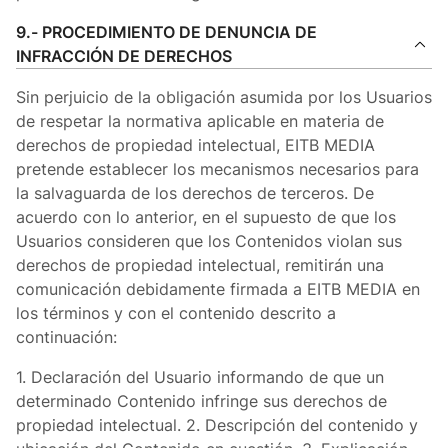
9.- PROCEDIMIENTO DE DENUNCIA DE
INFRACCIÓN DE DERECHOS
Sin perjuicio de la obligación asumida por los Usuarios
de respetar la normativa aplicable en materia de
derechos de propiedad intelectual, EITB MEDIA
pretende establecer los mecanismos necesarios para
la salvaguarda de los derechos de terceros. De
acuerdo con lo anterior, en el supuesto de que los
Usuarios consideren que los Contenidos violan sus
derechos de propiedad intelectual, remitirán una
comunicación debidamente firmada a EITB MEDIA en
los términos y con el contenido descrito a
continuación:
1. Declaración del Usuario informando de que un
determinado Contenido infringe sus derechos de
propiedad intelectual. 2. Descripción del contenido y