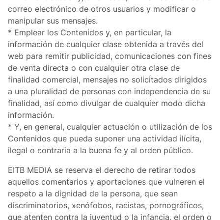
correo electrónico de otros usuarios y modificar o
manipular sus mensajes.
* Emplear los Contenidos y, en particular, la
información de cualquier clase obtenida a través del
web para remitir publicidad, comunicaciones con fines
de venta directa o con cualquier otra clase de
finalidad comercial, mensajes no solicitados dirigidos
a una pluralidad de personas con independencia de su
finalidad, así como divulgar de cualquier modo dicha
información.
* Y, en general, cualquier actuación o utilización de los
Contenidos que pueda suponer una actividad ilícita,
ilegal o contraria a la buena fe y al orden público.
EITB MEDIA se reserva el derecho de retirar todos
aquellos comentarios y aportaciones que vulneren el
respeto a la dignidad de la persona, que sean
discriminatorios, xenófobos, racistas, pornográficos,
que atenten contra la juventud o la infancia, el orden o