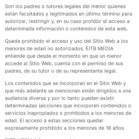
Son los padres o tutores legales del menor quienes
están facultados y legitimados en último término para
autorizar, restringir y, en su caso prohibir el acceso a
determinada información o contenidos de esta web.
Queda prohibido el acceso y uso del Sitio Web a los
menores de edad no autorizados. EITB MEDIA
entiende que desde el momento en que un menor
accede al Sitio Web, cuenta con el permiso de sus
padres, de su tutor o de su representante legal.
Los contenidos que se incorporan en el Sitio Web y
que más adelante se mencionan están dirigidos a una
audiencia diversa y por lo tanto pueden existir
determinadas secciones que incorporen contenidos o
servicios inapropiados o prohibidos a los menores de
edad. El acceso a estas secciones quedar
expresamente prohibido a los menores de 18 años.