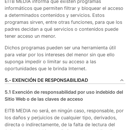
EITB MEDIA informa que existen programas
informáticos que permiten filtrar y bloquear el acceso
a determinados contenidos y servicios. Estos
programas sirven, entre otras funciones, para que los
padres decidan a qué servicios o contenidos puede
tener acceso un menor.
Dichos programas pueden ser una herramienta útil
para velar por los intereses del menor sin que ello
suponga impedir o limitar su acceso a las
oportunidades que le brinda Internet.
5.- EXENCIÓN DE RESPONSABILIDAD
5.1 Exención de responsabilidad por uso indebido del
Sitio Web o de las claves de acceso
EITB MEDIA no será, en ningún caso, responsable, por
los daños y perjuicios de cualquier tipo, derivados,
directa o indirectamente, de la falta de lectura del