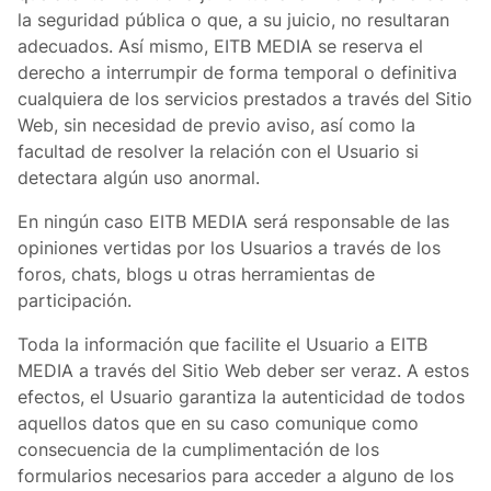
la seguridad pública o que, a su juicio, no resultaran
adecuados. Así mismo, EITB MEDIA se reserva el
derecho a interrumpir de forma temporal o definitiva
cualquiera de los servicios prestados a través del Sitio
Web, sin necesidad de previo aviso, así como la
facultad de resolver la relación con el Usuario si
detectara algún uso anormal.
En ningún caso EITB MEDIA será responsable de las
opiniones vertidas por los Usuarios a través de los
foros, chats, blogs u otras herramientas de
participación.
Toda la información que facilite el Usuario a EITB
MEDIA a través del Sitio Web deber ser veraz. A estos
efectos, el Usuario garantiza la autenticidad de todos
aquellos datos que en su caso comunique como
consecuencia de la cumplimentación de los
formularios necesarios para acceder a alguno de los