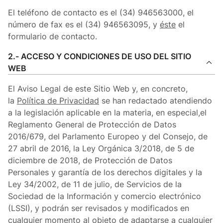
El teléfono de contacto es el (34) 946563000, el
número de fax es el (34) 946563095, y
éste
el
formulario de contacto.
2.- ACCESO Y CONDICIONES DE USO DEL SITIO
WEB
El Aviso Legal de este Sitio Web y, en concreto,
la
Política de Privacidad
se han redactado atendiendo
a la legislación aplicable en la materia, en especial,el
Reglamento General de Protección de Datos
2016/679, del Parlamento Europeo y del Consejo, de
27 abril de 2016, la Ley Orgánica 3/2018, de 5 de
diciembre de 2018, de Protección de Datos
Personales y garantía de los derechos digitales y la
Ley 34/2002, de 11 de julio, de Servicios de la
Sociedad de la Información y comercio electrónico
(LSSI), y podrán ser revisados y modificados en
cualquier momento al objeto de adaptarse a cualquier