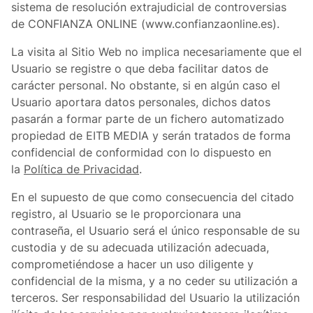
sistema de resolución extrajudicial de controversias
de CONFIANZA ONLINE (www.confianzaonline.es).
La visita al Sitio Web no implica necesariamente que el
Usuario se registre o que deba facilitar datos de
carácter personal. No obstante, si en algún caso el
Usuario aportara datos personales, dichos datos
pasarán a formar parte de un fichero automatizado
propiedad de EITB MEDIA y serán tratados de forma
confidencial de conformidad con lo dispuesto en
la
Política de Privacidad
.
En el supuesto de que como consecuencia del citado
registro, al Usuario se le proporcionara una
contraseña, el Usuario será el único responsable de su
custodia y de su adecuada utilización adecuada,
comprometiéndose a hacer un uso diligente y
confidencial de la misma, y a no ceder su utilización a
terceros. Ser responsabilidad del Usuario la utilización