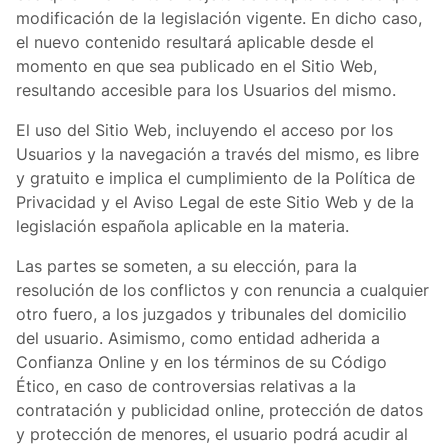
modificación de la legislación vigente. En dicho caso,
el nuevo contenido resultará aplicable desde el
momento en que sea publicado en el Sitio Web,
resultando accesible para los Usuarios del mismo.
El uso del Sitio Web, incluyendo el acceso por los
Usuarios y la navegación a través del mismo, es libre
y gratuito e implica el cumplimiento de la Política de
Privacidad y el Aviso Legal de este Sitio Web y de la
legislación española aplicable en la materia.
Las partes se someten, a su elección, para la
resolución de los conflictos y con renuncia a cualquier
otro fuero, a los juzgados y tribunales del domicilio
del usuario. Asimismo, como entidad adherida a
Confianza Online y en los términos de su Código
Ético, en caso de controversias relativas a la
contratación y publicidad online, protección de datos
y protección de menores, el usuario podrá acudir al