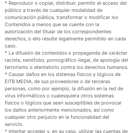
* Reproducir o copiar, distribuir, permitir el acceso del
público a través de cualquier modalidad de
comunicación pública, transformar o modificar los
Contenidos a menos que se cuente con la
autorización del titular de los correspondientes
derechos, o ello resulte legalmente permitido en cada
caso.
* La difusión de contenidos o propaganda de carácter
racista, xenófobo, pornográfico-ilegal, de apología del
terrorismo o atentatorio contra los derechos humanos.
* Causar daños en los sistemas físicos y lógicos de
EITB MEDIA, de sus proveedores o de terceras
personas, como por ejemplo, la difusión en la red de
virus informáticos o cualesquiera otros sistemas
físicos o lógicos que sean susceptibles de provocar
los daños anteriormente mencionados, así como
cualquier otro perjuicio en la funcionalidad del
servicio.
* Intentar acceder y, en su caso, utilizar las cuentas de