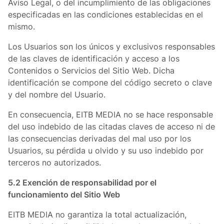
Aviso Legal, o del incumplimiento de las obligaciones
especificadas en las condiciones establecidas en el
mismo.
Los Usuarios son los únicos y exclusivos responsables
de las claves de identificación y acceso a los
Contenidos o Servicios del Sitio Web. Dicha
identificación se compone del código secreto o clave
y del nombre del Usuario.
En consecuencia, EITB MEDIA no se hace responsable
del uso indebido de las citadas claves de acceso ni de
las consecuencias derivadas del mal uso por los
Usuarios, su pérdida u olvido y su uso indebido por
terceros no autorizados.
5.2 Exención de responsabilidad por el
funcionamiento del Sitio Web
EITB MEDIA no garantiza la total actualización,