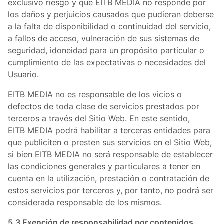
exclusivo riesgo y que EITB MEDIA no responde por
los daños y perjuicios causados que pudieran deberse
a la falta de disponibilidad o continuidad del servicio,
a fallos de acceso, vulneración de sus sistemas de
seguridad, idoneidad para un propósito particular o
cumplimiento de las expectativas o necesidades del
Usuario.
EITB MEDIA no es responsable de los vicios o
defectos de toda clase de servicios prestados por
terceros a través del Sitio Web. En este sentido,
EITB MEDIA podrá habilitar a terceras entidades para
que publiciten o presten sus servicios en el Sitio Web,
si bien EITB MEDIA no será responsable de establecer
las condiciones generales y particulares a tener en
cuenta en la utilización, prestación o contratación de
estos servicios por terceros y, por tanto, no podrá ser
considerada responsable de los mismos.
5.3 Exención de responsabilidad por contenidos