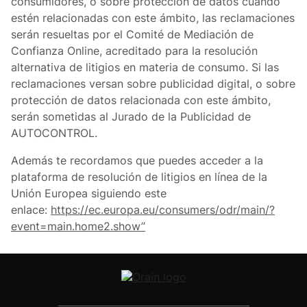
consumidores, o sobre protección de datos cuando
estén relacionadas con este ámbito, las reclamaciones
serán resueltas por el Comité de Mediación de
Confianza Online, acreditado para la resolución
alternativa de litigios en materia de consumo. Si las
reclamaciones versan sobre publicidad digital, o sobre
protección de datos relacionada con este ámbito,
serán sometidas al Jurado de la Publicidad de
AUTOCONTROL.
Además te recordamos que puedes acceder a la
plataforma de resolución de litigios en línea de la
Unión Europea siguiendo este
enlace:
https://ec.europa.eu/consumers/odr/main/?
event=main.home2.show”