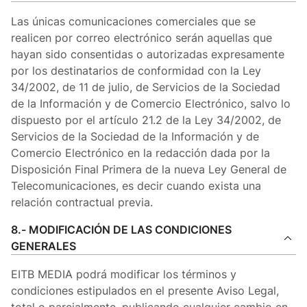
Las únicas comunicaciones comerciales que se
realicen por correo electrónico serán aquellas que
hayan sido consentidas o autorizadas expresamente
por los destinatarios de conformidad con la Ley
34/2002, de 11 de julio, de Servicios de la Sociedad
de la Información y de Comercio Electrónico, salvo lo
dispuesto por el artículo 21.2 de la Ley 34/2002, de
Servicios de la Sociedad de la Información y de
Comercio Electrónico en la redacción dada por la
Disposición Final Primera de la nueva Ley General de
Telecomunicaciones, es decir cuando exista una
relación contractual previa.
8.- MODIFICACIÓN DE LAS CONDICIONES
GENERALES
EITB MEDIA podrá modificar los términos y
condiciones estipulados en el presente Aviso Legal,