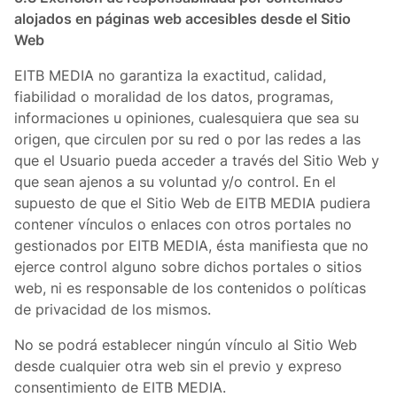
alojados en páginas web accesibles desde el Sitio
Web
EITB MEDIA no garantiza la exactitud, calidad,
fiabilidad o moralidad de los datos, programas,
informaciones u opiniones, cualesquiera que sea su
origen, que circulen por su red o por las redes a las
que el Usuario pueda acceder a través del Sitio Web y
que sean ajenos a su voluntad y/o control. En el
supuesto de que el Sitio Web de EITB MEDIA pudiera
contener vínculos o enlaces con otros portales no
gestionados por EITB MEDIA, ésta manifiesta que no
ejerce control alguno sobre dichos portales o sitios
web, ni es responsable de los contenidos o políticas
de privacidad de los mismos.
No se podrá establecer ningún vínculo al Sitio Web
desde cualquier otra web sin el previo y expreso
consentimiento de EITB MEDIA.