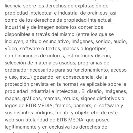
licencia sobre los derechos de explotación de
propiedad intelectual e industrial de
orain.eus
, así
como de los derechos de propiedad intelectual,
industrial y de imagen sobre los contenidos
disponibles a través del mismo (entre los que se
incluyen, a título enunciativo, imágenes, sonido, audio,
vídeo, software o textos, marcas o logotipos,
combinaciones de colores, estructura y diseño,
selección de materiales usados, programas de
ordenador necesarios para su funcionamiento, acceso
y uso, etc...) gozando, en consecuencia, de la
protección prevista en la normativa aplicable sobre la
propiedad industrial e intelectual. El diseño, imágenes,
mapas, gráficos, marcas, rótulos, signos distintivos o
logos de EITB MEDIA, frames, banners, el software y
sus distintos códigos, fuente y objeto etc. de este
web son titularidad de EITB MEDIA, que posee
legítimamente y en exclusiva los derechos de