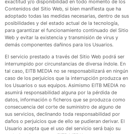
exactitud y/o disponibilidad en todo momento de los
Contenidos del Sitio Web, si bien manifiesta que ha
adoptado todas las medidas necesarias, dentro de sus
posibilidades y del estado actual de la tecnología,
para garantizar el funcionamiento continuado del Sitio
Web y evitar la existencia y transmisión de virus y
demás componentes dañinos para los Usuarios.
El servicio prestado a través del Sitio Web podrá ser
interrumpido por circunstancias de diversa índole. En
tal caso, EITB MEDIA no se responsabilizará en ningún
caso de los perjuicios que la interrupción produzca en
los Usuarios o sus equipos. Asimismo EITB MEDIA no
asumirá responsabilidad alguna por la pérdida de
datos, información o ficheros que se produzca como
consecuencia del corte de suministro de alguno de
sus servicios, declinando toda responsabilidad por
daños o perjuicios que de ello se pudieran derivar. El
Usuario acepta que el uso del servicio será bajo su