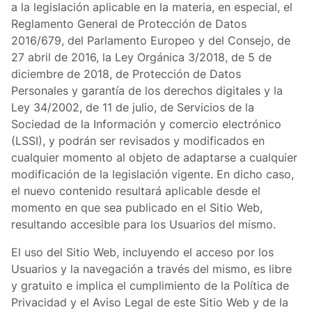
a la legislación aplicable en la materia, en especial, el
Reglamento General de Protección de Datos
2016/679, del Parlamento Europeo y del Consejo, de
27 abril de 2016, la Ley Orgánica 3/2018, de 5 de
diciembre de 2018, de Protección de Datos
Personales y garantía de los derechos digitales y la
Ley 34/2002, de 11 de julio, de Servicios de la
Sociedad de la Información y comercio electrónico
(LSSI), y podrán ser revisados y modificados en
cualquier momento al objeto de adaptarse a cualquier
modificación de la legislación vigente. En dicho caso,
el nuevo contenido resultará aplicable desde el
momento en que sea publicado en el Sitio Web,
resultando accesible para los Usuarios del mismo.
El uso del Sitio Web, incluyendo el acceso por los
Usuarios y la navegación a través del mismo, es libre
y gratuito e implica el cumplimiento de la Política de
Privacidad y el Aviso Legal de este Sitio Web y de la