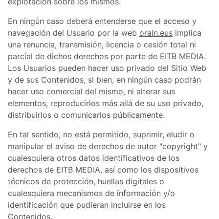
explotación sobre los mismos.
En ningún caso deberá entenderse que el acceso y
navegación del Usuario por la web
orain.eus
implica
una renuncia, transmisión, licencia o cesión total ni
parcial de dichos derechos por parte de EITB MEDIA.
Los Usuarios pueden hacer uso privado del Sitio Web
y de sus Contenidos, si bien, en ningún caso podrán
hacer uso comercial del mismo, ni alterar sus
elementos, reproducirlos más allá de su uso privado,
distribuirlos o comunicarlos públicamente.
En tal sentido, no está permitido, suprimir, eludir o
manipular el aviso de derechos de autor "copyright" y
cualesquiera otros datos identificativos de los
derechos de EITB MEDIA, así como los dispositivos
técnicos de protección, huellas digitales o
cualesquiera mecanismos de información y/o
identificación que pudieran incluirse en los
Contenidos.