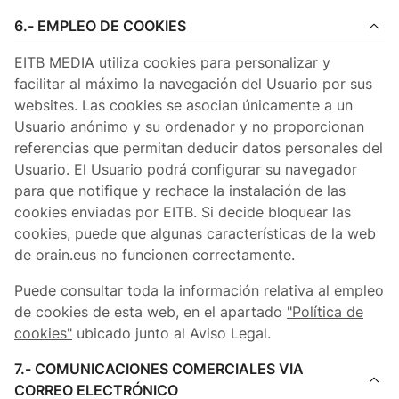
6.- EMPLEO DE COOKIES
EITB MEDIA utiliza cookies para personalizar y
facilitar al máximo la navegación del Usuario por sus
websites. Las cookies se asocian únicamente a un
Usuario anónimo y su ordenador y no proporcionan
referencias que permitan deducir datos personales del
Usuario. El Usuario podrá configurar su navegador
para que notifique y rechace la instalación de las
cookies enviadas por EITB. Si decide bloquear las
cookies, puede que algunas características de la web
de orain.eus no funcionen correctamente.
Puede consultar toda la información relativa al empleo
de cookies de esta web, en el apartado
"Política de
cookies"
ubicado junto al Aviso Legal.
7.- COMUNICACIONES COMERCIALES VIA
CORREO ELECTRÓNICO