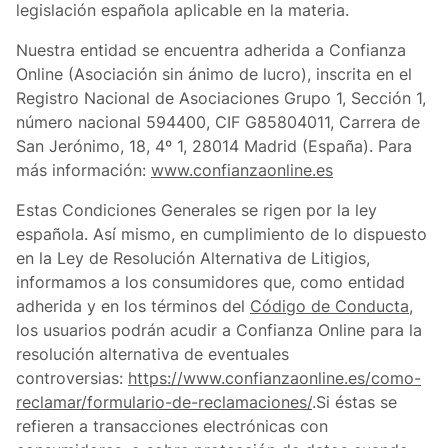
legislación española aplicable en la materia.
Nuestra entidad se encuentra adherida a Confianza
Online (Asociación sin ánimo de lucro), inscrita en el
Registro Nacional de Asociaciones Grupo 1, Sección 1,
número nacional 594400, CIF G85804011, Carrera de
San Jerónimo, 18, 4º 1, 28014 Madrid (España). Para
más información:
www.confianzaonline.es
Estas Condiciones Generales se rigen por la ley
española. Así mismo, en cumplimiento de lo dispuesto
en la Ley de Resolución Alternativa de Litigios,
informamos a los consumidores que, como entidad
adherida y en los términos del
Código de Conducta
,
los usuarios podrán acudir a Confianza Online para la
resolución alternativa de eventuales
controversias:
https://www.confianzaonline.es/como-
reclamar/formulario-de-reclamaciones/
.Si éstas se
refieren a transacciones electrónicas con