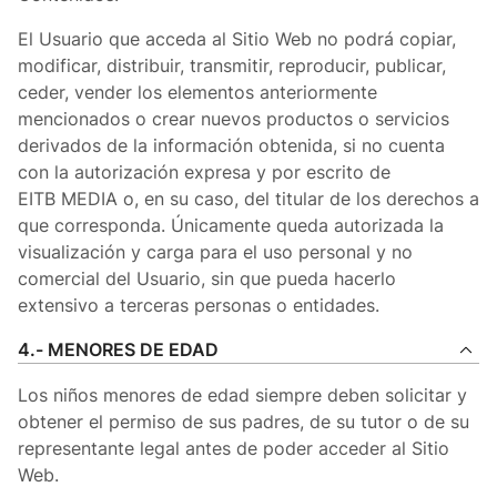
El Usuario que acceda al Sitio Web no podrá copiar,
modificar, distribuir, transmitir, reproducir, publicar,
ceder, vender los elementos anteriormente
mencionados o crear nuevos productos o servicios
derivados de la información obtenida, si no cuenta
con la autorización expresa y por escrito de
EITB MEDIA o, en su caso, del titular de los derechos a
que corresponda. Únicamente queda autorizada la
visualización y carga para el uso personal y no
comercial del Usuario, sin que pueda hacerlo
extensivo a terceras personas o entidades.
4.- MENORES DE EDAD
Los niños menores de edad siempre deben solicitar y
obtener el permiso de sus padres, de su tutor o de su
representante legal antes de poder acceder al Sitio
Web.