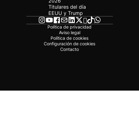
2026
Titulares del día
EEUU y Trump
Política de privacidad
Aviso legal
Política de cookies
Configuración de cookies
Contacto