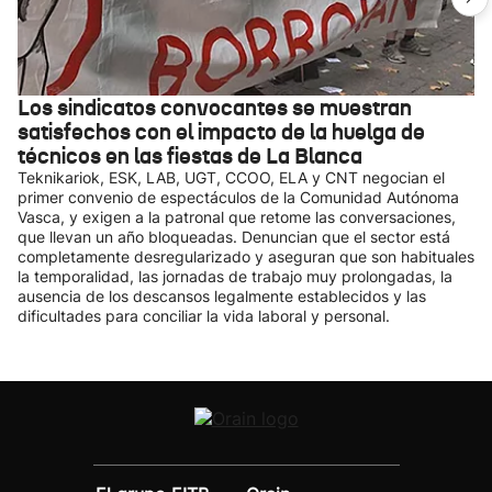
Los sindicatos convocantes se muestran
satisfechos con el impacto de la huelga de
técnicos en las fiestas de La Blanca
Teknikariok, ESK, LAB, UGT, CCOO, ELA y CNT negocian el
primer convenio de espectáculos de la Comunidad Autónoma
Vasca, y exigen a la patronal que retome las conversaciones,
que llevan un año bloqueadas. Denuncian que el sector está
completamente desregularizado y aseguran que son habituales
la temporalidad, las jornadas de trabajo muy prolongadas, la
ausencia de los descansos legalmente establecidos y las
dificultades para conciliar la vida laboral y personal.