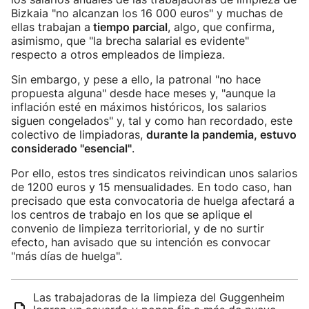
Bizkaia "no alcanzan los 16 000 euros" y muchas de
ellas trabajan a
tiempo parcial
, algo, que confirma,
asimismo, que "la brecha salarial es evidente"
respecto a otros empleados de limpieza.
Sin embargo, y pese a ello, la patronal "no hace
propuesta alguna" desde hace meses y, "aunque la
inflación esté en máximos históricos, los salarios
siguen congelados" y, tal y como han recordado, este
colectivo de limpiadoras,
durante la pandemia, estuvo
considerado "esencial"
.
Por ello, estos tres sindicatos reivindican unos salarios
de 1200 euros y 15 mensualidades. En todo caso, han
precisado que esta convocatoria de huelga afectará a
los centros de trabajo en los que se aplique el
convenio de limpieza territoriorial, y de no surtir
efecto, han avisado que su intención es convocar
"más días de huelga".
Las trabajadoras de la limpieza del Guggenheim