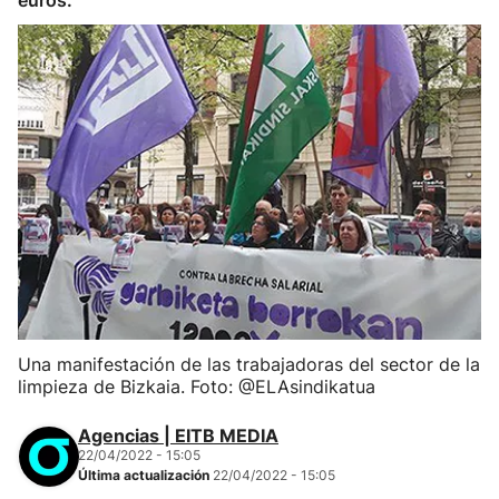
euros.
Una manifestación de las trabajadoras del sector de la
limpieza de Bizkaia. Foto: @ELAsindikatua
Agencias | EITB MEDIA
22/04/2022 - 15:05
Última actualización
22/04/2022 - 15:05