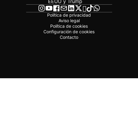
EEUU y Trump
Política de privacidad
Aviso legal
Política de cookies
Configuración de cookies
Contacto