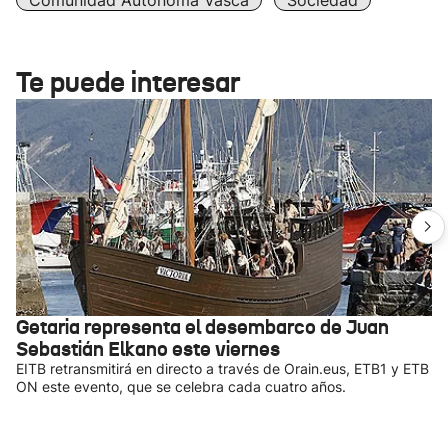
Comunidad Autonóma Vasca
Sociedad
Te puede interesar
Getaria representa el desembarco de Juan
Sebastián Elkano este viernes
EITB retransmitirá en directo a través de Orain.eus, ETB1 y ETB
ON este evento, que se celebra cada cuatro años.