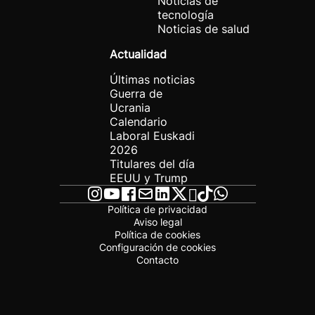
Noticias de
tecnología
Noticias de salud
Actualidad
Últimas noticias
Guerra de
Ucrania
Calendario
Laboral Euskadi
2026
Titulares del día
EEUU y Trump
Política de privacidad
Aviso legal
Política de cookies
Configuración de cookies
Contacto