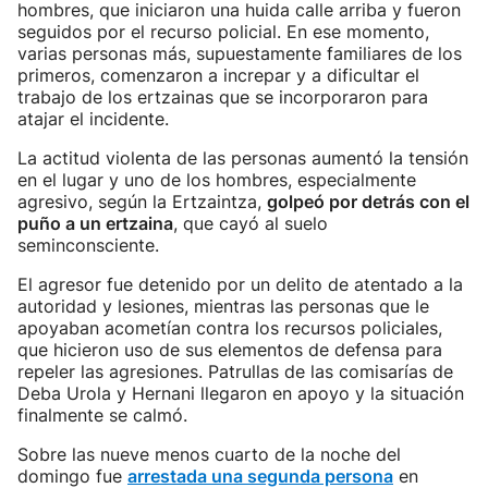
hombres, que iniciaron una huida calle arriba y fueron
seguidos por el recurso policial. En ese momento,
varias personas más, supuestamente familiares de los
primeros, comenzaron a increpar y a dificultar el
trabajo de los ertzainas que se incorporaron para
atajar el incidente.
La actitud violenta de las personas aumentó la tensión
en el lugar y uno de los hombres, especialmente
agresivo, según la Ertzaintza,
golpeó por detrás con el
puño a un ertzaina
, que cayó al suelo
seminconsciente.
El agresor fue detenido por un delito de atentado a la
autoridad y lesiones, mientras las personas que le
apoyaban acometían contra los recursos policiales,
que hicieron uso de sus elementos de defensa para
repeler las agresiones. Patrullas de las comisarías de
Deba Urola y Hernani llegaron en apoyo y la situación
finalmente se calmó.
Sobre las nueve menos cuarto de la noche del
domingo fue
arrestada una segunda persona
en