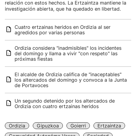
relación con estos hechos. La Ertzaintza mantiene la
investigación abierta, que ha quedado en libertad.
Cuatro ertzainas heridos en Ordizia al ser
agredidos por varias personas
Ordizia considera "inadmisibles" los incidentes
del domingo y llama a vivir "con respeto" las
próximas fiestas
El alcalde de Ordizia califica de "inaceptables"
los altercados del domingo y convoca a la Junta
de Portavoces
Un segundo detenido por los altercados de
Ordizia con cuatro ertzainas heridos
Ordizia
Gipuzkoa
Goierri
Ertzaintza