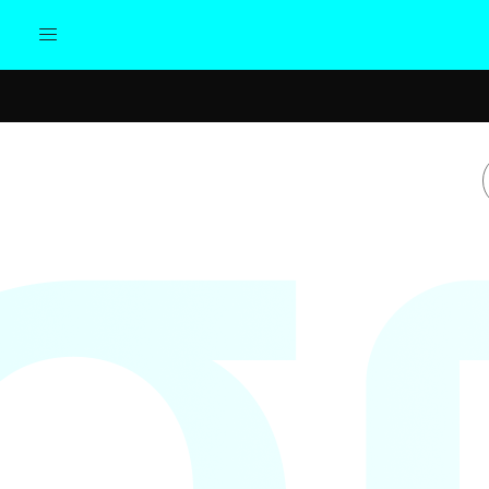
Actualidad
Política
Cul
Sociedad
Elecciones
Economía
Internacional