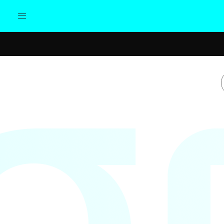
Actualidad
Política
Cul
Sociedad
Elecciones
Economía
Internacional