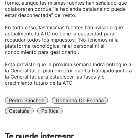
forma, aunque las mismas fuentes han señalado que
colaborarán porque "la hacienda catalana no puede
estar desconectada" del resto.
En todo caso, las mismas fuentes han avisado que
actualmente la ATC no tiene la capacidad para
recaudar todos los impuestos: "No tenemos ni la
plataforma tecnológica, ni el personal ni el
conocimiento para gestionarlo".
Está previsto que la próxima semana Indra entregue a
la Generalitat el plan director que ha trabajado junto a
la Generalitat para establecer las fases y el
crecimiento futuro de la ATC.
Pedro Sánchez
Gobierno De España
Cataluña
Política
Te puede interesar