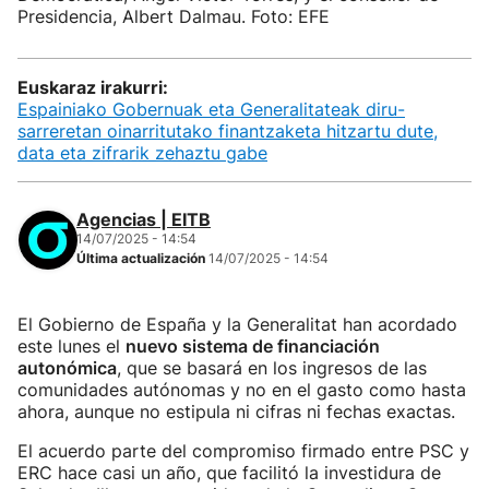
Presidencia, Albert Dalmau. Foto: EFE
Euskaraz irakurri:
Espainiako Gobernuak eta Generalitateak diru-
sarreretan oinarritutako finantzaketa hitzartu dute,
data eta zifrarik zehaztu gabe
Agencias | EITB
14/07/2025 - 14:54
Última actualización
14/07/2025 - 14:54
El Gobierno de España y la Generalitat han acordado
este lunes el
nuevo sistema de financiación
autonómica
, que se basará en los ingresos de las
comunidades autónomas y no en el gasto como hasta
ahora, aunque no estipula ni cifras ni fechas exactas.
El acuerdo parte del compromiso firmado entre PSC y
ERC hace casi un año, que facilitó la investidura de