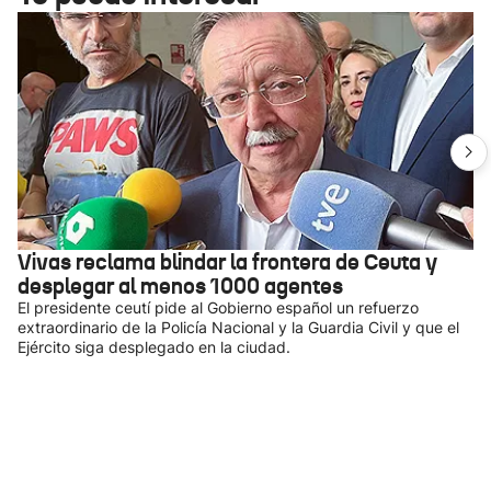
Vivas reclama blindar la frontera de Ceuta y
desplegar al menos 1000 agentes
El presidente ceutí pide al Gobierno español un refuerzo
extraordinario de la Policía Nacional y la Guardia Civil y que el
Ejército siga desplegado en la ciudad.