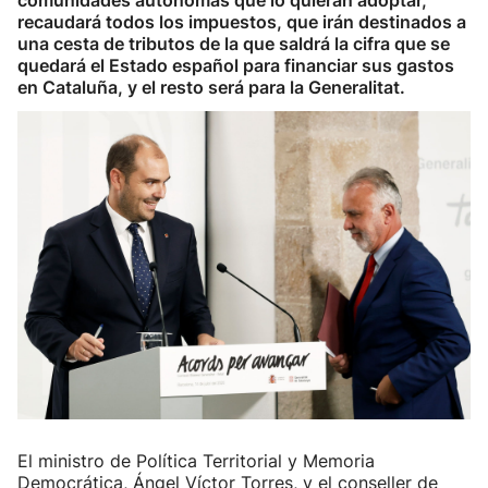
comunidades autónomas que lo quieran adoptar,
recaudará todos los impuestos, que irán destinados a
una cesta de tributos de la que saldrá la cifra que se
quedará el Estado español para financiar sus gastos
en Cataluña, y el resto será para la Generalitat.
El ministro de Política Territorial y Memoria
Democrática, Ángel Víctor Torres, y el conseller de