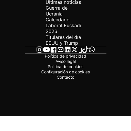
Últimas noticias
Guerra de
Ucrania
Calendario
Laboral Euskadi
2026
Titulares del día
EEUU y Trump
Política de privacidad
Aviso legal
Política de cookies
Configuración de cookies
Contacto