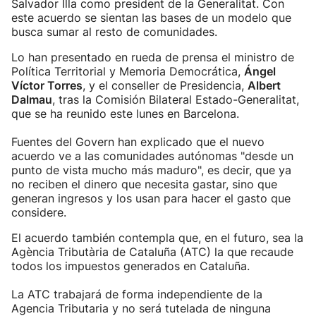
Salvador Illa como president de la Generalitat. Con
este acuerdo se sientan las bases de un modelo que
busca sumar al resto de comunidades.
Lo han presentado en rueda de prensa el ministro de
Política Territorial y Memoria Democrática,
Ángel
Víctor Torres
, y el conseller de Presidencia,
Albert
Dalmau
, tras la Comisión Bilateral Estado-Generalitat,
que se ha reunido este lunes en Barcelona.
Fuentes del Govern han explicado que el nuevo
acuerdo ve a las comunidades autónomas "desde un
punto de vista mucho más maduro", es decir, que ya
no reciben el dinero que necesita gastar, sino que
generan ingresos y los usan para hacer el gasto que
considere.
El acuerdo también contempla que, en el futuro, sea la
Agència Tributària de Cataluña (ATC) la que recaude
todos los impuestos generados en Cataluña.
La ATC trabajará de forma independiente de la
Agencia Tributaria y no será tutelada de ninguna