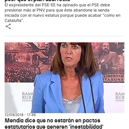
El expresidente del PSE-EE ha opinado que el PSE debe
presionar más al PNV para que éste abandone la senda
iniciada con el nuevo estatus porque puede acabar "como en
Cataluña".
22/09/2018 - 17:46
Mendia dice que no estarán en pactos
estatutarios que generen 'inestabilidad'