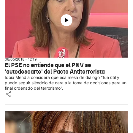
08/05/2018 - 12:19
El PSE no entiende que el PNV se
'autodescarte' del Pacto Antiterrorista
Idoia Mendia considera que esa mesa de diálogo "fue útil y
puede seguir siéndolo de cara a la toma de decisiones para un
final ordenado del terrorismo".