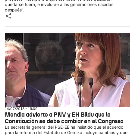
quedarse fuera, e involucre a las generaciones nacidas
después".
14/07/2018 - 19:09
Mendia advierte a PNV y EH Bildu que la
Constitución se debe cambiar en el Congreso
La secretaria general del PSE-EE ha insistido que el acuerdo
para la reforma del Estatuto de Gernika incluye cambios y que