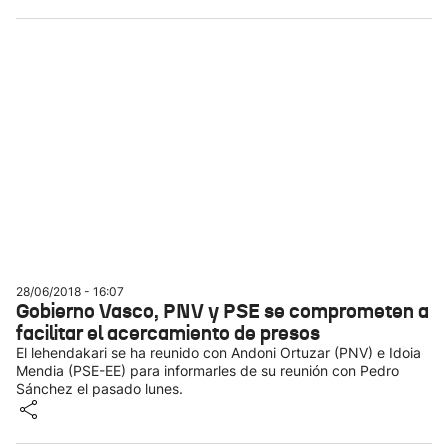
28/06/2018 - 16:07
Gobierno Vasco, PNV y PSE se comprometen a
facilitar el acercamiento de presos
El lehendakari se ha reunido con Andoni Ortuzar (PNV) e Idoia
Mendia (PSE-EE) para informarles de su reunión con Pedro
Sánchez el pasado lunes.