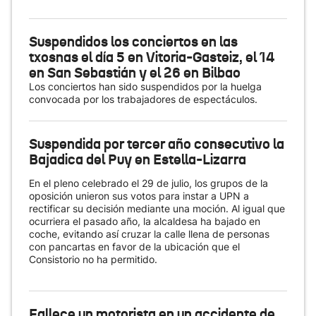
Suspendidos los conciertos en las
txosnas el día 5 en Vitoria-Gasteiz, el 14
en San Sebastián y el 26 en Bilbao
Los conciertos han sido suspendidos por la huelga
convocada por los trabajadores de espectáculos.
Suspendida por tercer año consecutivo la
Bajadica del Puy en Estella-Lizarra
En el pleno celebrado el 29 de julio, los grupos de la
oposición unieron sus votos para instar a UPN a
rectificar su decisión mediante una moción. Al igual que
ocurriera el pasado año, la alcaldesa ha bajado en
coche, evitando así cruzar la calle llena de personas
con pancartas en favor de la ubicación que el
Consistorio no ha permitido.
Fallece un motorista en un accidente de