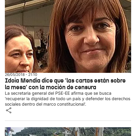
26/05/2018 - 21:10
Idoia Mendia dice que 'las cartas están sobre
la mesa' con la moción de censura
La secretaria general del PSE-EE afirma que se busca
'recuperar la dignidad de todo un país y defender los derechos
sociales dentro del marco constitucional'.