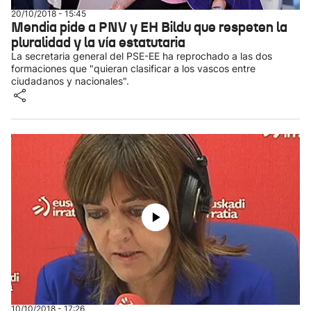
20/10/2018 - 15:45
Mendia pide a PNV y EH Bildu que respeten la
pluralidad y la vía estatutaria
La secretaria general del PSE-EE ha reprochado a las dos
formaciones que "quieran clasificar a los vascos entre
ciudadanos y nacionales".
10/10/2018 - 17:26