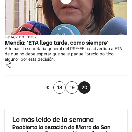
19/04/2018 - 12:32
Mendia: 'ETA llega tarde, como siempre'
Además, la secretaria general del PSE-EE ha advertido a ETA
de que no debe esperar que se le pague "precio político
alguno" por esta decisión.
«
18
19
20
Lo más leído de la semana
Reabierta la estación de Metro de San