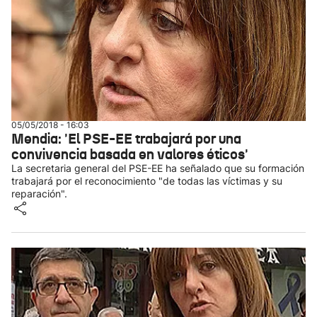
05/05/2018 - 16:03
Mendia: 'El PSE-EE trabajará por una
convivencia basada en valores éticos'
La secretaria general del PSE-EE ha señalado que su formación
trabajará por el reconocimiento "de todas las víctimas y su
reparación".