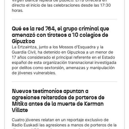
directo el inicio de las celebraciones desde las 17:30
horas.
Qué es la red 764, el grupo criminal que
amenazó con tiroteos a 10 colegios de
Gipuzkoa
La Ertzaintza, junto a los Mossos d'Esquadra y la
Guardia Civil, ha detenido en Gipuzkoa a un menor de
17 años considerado el principal referente en el Estado
español de esta organización transnacional investigada
por delitos como sextorsión, amenazas y manipulación
de jóvenes vulnerables.
Nuevos testimonios apuntan a
agresiones reiteradas de porteros de
Mítika antes de la muerte de Kerman
Villate
Cuatro jóvenes relatan en un reportaje exclusivo de
Radio Euskadi las agresiones a manos de porteros de la