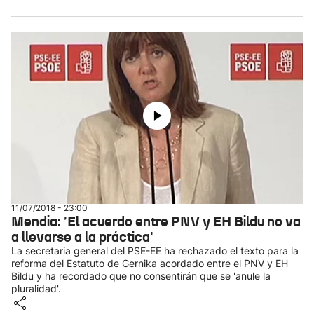
11/07/2018 - 23:00
Mendia: 'El acuerdo entre PNV y EH Bildu no va
a llevarse a la práctica'
La secretaria general del PSE-EE ha rechazado el texto para la
reforma del Estatuto de Gernika acordado entre el PNV y EH
Bildu y ha recordado que no consentirán que se 'anule la
pluralidad'.