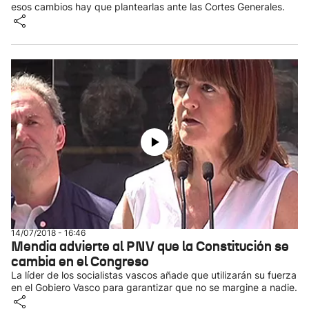
esos cambios hay que plantearlas ante las Cortes Generales.
14/07/2018 - 16:46
Mendia advierte al PNV que la Constitución se
cambia en el Congreso
La líder de los socialistas vascos añade que utilizarán su fuerza
en el Gobiero Vasco para garantizar que no se margine a nadie.