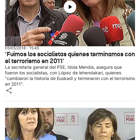
05/05/2018 - 15:45
'Fuimos los socialistas quienes terminamos con
el terrorismo en 2011'
La secretaria general del PSE, Idoia Mendia, asegura que
fueron los socialistas, con López de lehendakari, quienes
"cambiaron la historia de Euskadi y terminaron con el terrorismo
en 2011".