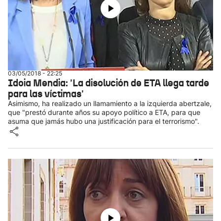
03/05/2018 - 22:25
Idoia Mendia: 'La disolución de ETA llega tarde
para las víctimas'
Asimismo, ha realizado un llamamiento a la izquierda abertzale,
que "prestó durante años su apoyo político a ETA, para que
asuma que jamás hubo una justificación para el terrorismo".