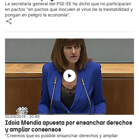
La secretaria general del PSE-EE ha dicho que no participaran
en pactos "en pactos que inoculen el virus de la inestabilidad y
pongan en peligro la economía".
20/09/2018 - 20:49
Idoia Mendia apuesta por ensanchar derechos
y ampliar consensos
"Creemos que es posible ensanchar derechos y ampliar