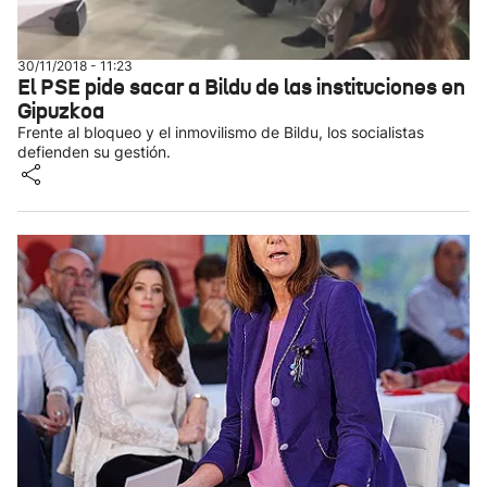
30/11/2018 - 11:23
El PSE pide sacar a Bildu de las instituciones en
Gipuzkoa
Frente al bloqueo y el inmovilismo de Bildu, los socialistas
defienden su gestión.