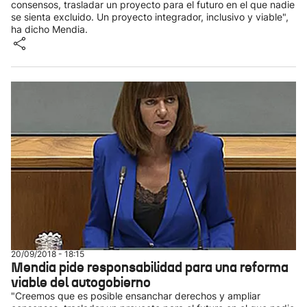
consensos, trasladar un proyecto para el futuro en el que nadie
se sienta excluido. Un proyecto integrador, inclusivo y viable",
ha dicho Mendia.
20/09/2018 - 18:15
Mendia pide responsabilidad para una reforma
viable del autogobierno
"Creemos que es posible ensanchar derechos y ampliar