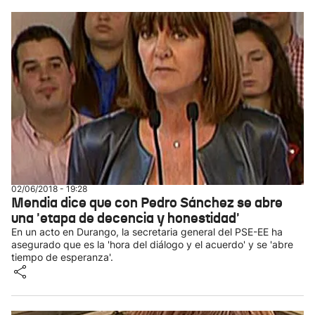
02/06/2018 - 19:28
Mendia dice que con Pedro Sánchez se abre
una 'etapa de decencia y honestidad'
En un acto en Durango, la secretaria general del PSE-EE ha
asegurado que es la 'hora del diálogo y el acuerdo' y se 'abre
tiempo de esperanza'.