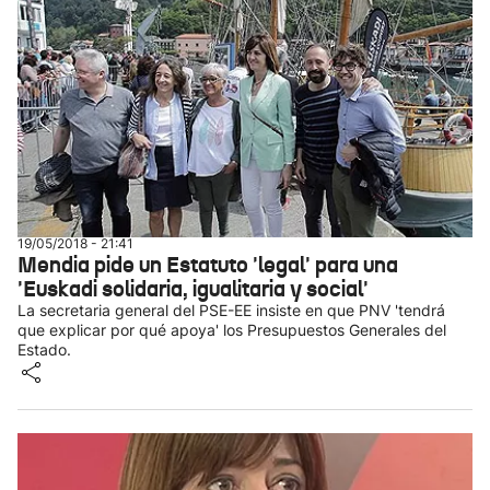
19/05/2018 - 21:41
Mendia pide un Estatuto 'legal' para una
'Euskadi solidaria, igualitaria y social'
La secretaria general del PSE-EE insiste en que PNV 'tendrá
que explicar por qué apoya' los Presupuestos Generales del
Estado.