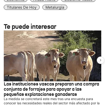
Titulares De Hoy
Metalurgia
Te puede interesar
Las instituciones vascas preparan una compra
conjunta de forrajes para apoyar a las
pequeñas explotaciones ganaderas
La medida se concretará este mes tras una encuesta para
conocer las necesidades reales del sector más afectado por la