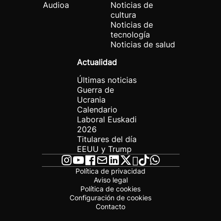
Audioa
Noticias de
cultura
Noticias de
tecnología
Noticias de salud
Actualidad
Últimas noticias
Guerra de
Ucrania
Calendario
Laboral Euskadi
2026
Titulares del día
EEUU y Trump
Política de privacidad
Aviso legal
Política de cookies
Configuración de cookies
Contacto