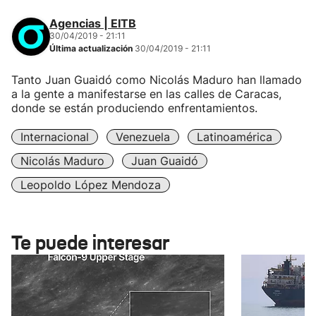
Agencias | EITB
30/04/2019 - 21:11
Última actualización
30/04/2019 - 21:11
Tanto Juan Guaidó como Nicolás Maduro han llamado
a la gente a manifestarse en las calles de Caracas,
donde se están produciendo enfrentamientos.
Internacional
Venezuela
Latinoamérica
Nicolás Maduro
Juan Guaidó
Leopoldo López Mendoza
Te puede interesar