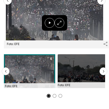
Foto: EFE
Foto: EFE
Foto: EFE