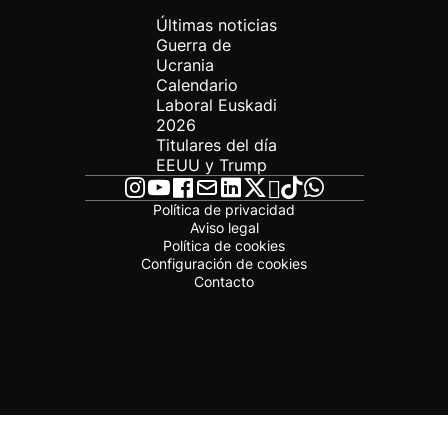
Últimas noticias
Guerra de
Ucrania
Calendario
Laboral Euskadi
2026
Titulares del día
EEUU y Trump
Política de privacidad
Aviso legal
Política de cookies
Configuración de cookies
Contacto