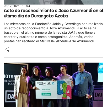
08/12/2025 - 13:04
Acto de reconocimiento a Joxe Azurmendi en el
último día de Durangoko Azoka
Los miembros de la Fundación Jakin y Gerediaga han realizado
un acto de reconocimiento a Joxe Azurmendi. El acto se ha
basado en el último número de la revista
Jakin
, que tiene al
escritor y euskaltzale como protagonista. Además, varios
poetas han recitado el
Manifestu atzeratua
de Azurmendi.