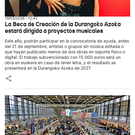
19/05/2026 - 12:42
La Beca de Creación de la Durangoko Azoka
estará dirigida a proyectos musicales
Este año, podrán participar en la convocatoria de ayuda, antes
del 21 de septiembre, artistas o grupos sin música editada o
que hayan publicado menos de dos obras en soporte físico o
digital. El trabajo subvencionado con 15.000 euros será un
obra en euskera en caso de tener letra, y el resultado se
presentará en la Durangoko Azoka de 2027.