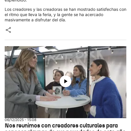
Los creadores y las creadoras se han mostrado satisfechas con
el ritmo que lleva la feria, y la gente se ha acercado
masivamente a disfrutar del día.
06/12/2025 - 15:08
Nos reunimos con creadores culturales para