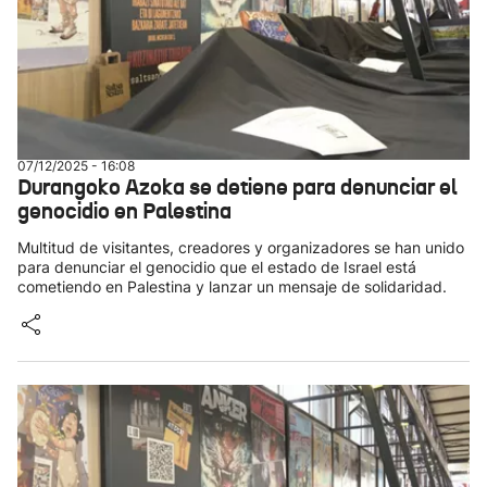
07/12/2025 - 16:08
Durangoko Azoka se detiene para denunciar el
genocidio en Palestina
Multitud de visitantes, creadores y organizadores se han unido
para denunciar el genocidio que el estado de Israel está
cometiendo en Palestina y lanzar un mensaje de solidaridad.