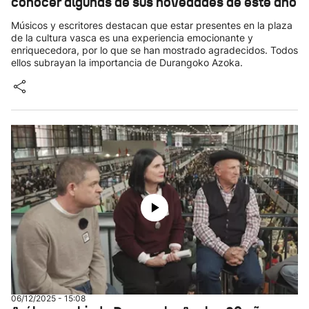
conocer algunas de sus novedades de este año
Músicos y escritores destacan que estar presentes en la plaza
de la cultura vasca es una experiencia emocionante y
enriquecedora, por lo que se han mostrado agradecidos. Todos
ellos subrayan la importancia de Durangoko Azoka.
06/12/2025 - 15:08