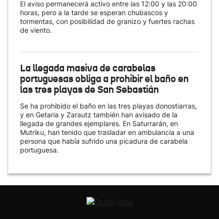
El aviso permanecerá activo entre las 12:00 y las 20:00
horas, pero a la tarde se esperan chubascos y
tormentas, con posibilidad de granizo y fuertes rachas
de viento.
La llegada masiva de carabelas
portuguesas obliga a prohibir el baño en
las tres playas de San Sebastián
Se ha prohibido el baño en las tres playas donostiarras,
y en Getaria y Zarautz también han avisado de la
llegada de grandes ejemplares. En Saturrarán, en
Mutriku, han tenido que trasladar en ambulancia a una
persona que había sufrido una picadura de carabela
portuguesa.