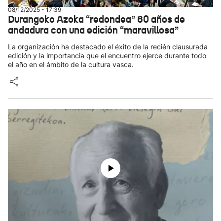
08/12/2025 - 17:39
Durangoko Azoka “redondea” 60 años de
andadura con una edición “maravillosa”
La organización ha destacado el éxito de la recién clausurada
edición y la importancia que el encuentro ejerce durante todo
el año en el ámbito de la cultura vasca.