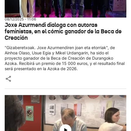
08/12/2025 - 11:06
Joxe Azurmendi dialoga con autoras
feministas, en el cómic ganador de la Beca de
Creación
"Gizaberetxoak. Joxe Azurmendiren joan eta etorriak", de
Ainhoa Olaso, Usue Egia y Mikel Urdangarin, ha sido el
proyecto ganador de la Beca de Creación de Durangoko
Azoka. Recibirá un premio de 15 000 euros, y el resultado final
será presentado en la Azoka de 2026.