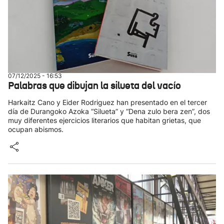
07/12/2025 - 16:53
Palabras que dibujan la silueta del vacío
Harkaitz Cano y Eider Rodriguez han presentado en el tercer
día de Durangoko Azoka “Silueta” y “Dena zulo bera zen”, dos
muy diferentes ejercicios literarios que habitan grietas, que
ocupan abismos.