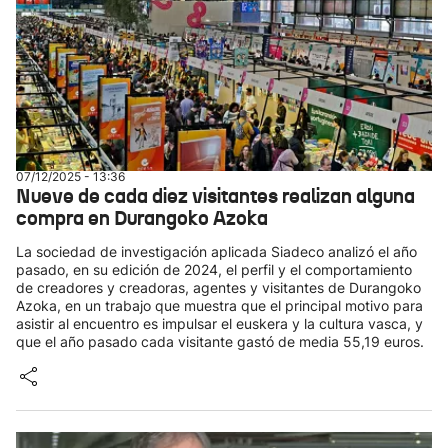
07/12/2025 - 13:36
Nueve de cada diez visitantes realizan alguna
compra en Durangoko Azoka
La sociedad de investigación aplicada Siadeco analizó el año
pasado, en su edición de 2024, el perfil y el comportamiento
de creadores y creadoras, agentes y visitantes de Durangoko
Azoka, en un trabajo que muestra que el principal motivo para
asistir al encuentro es impulsar el euskera y la cultura vasca, y
que el año pasado cada visitante gastó de media 55,19 euros.