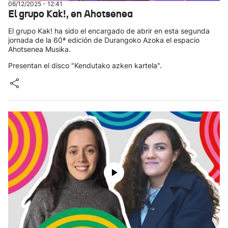
06/12/2025 - 12:41
El grupo Kak!, en Ahotsenea
El grupo Kak! ha sido el encargado de abrir en esta segunda
jornada de la 60ª edición de Durangoko Azoka el espacio
Ahotsenea Musika.
Presentan el disco "Kendutako azken kartela".