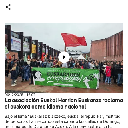
06/12/2025 - 16:07
La asociación Euskal Herrian Euskaraz reclama
el euskera como idioma nacional
Bajo el lema "Euskaraz bizitzeko, euskal errepublika", multitud
de personas han recorrido este sábado las calles de Durango,
en el marco de Durangoko Azoka. A la convocatoria se ha