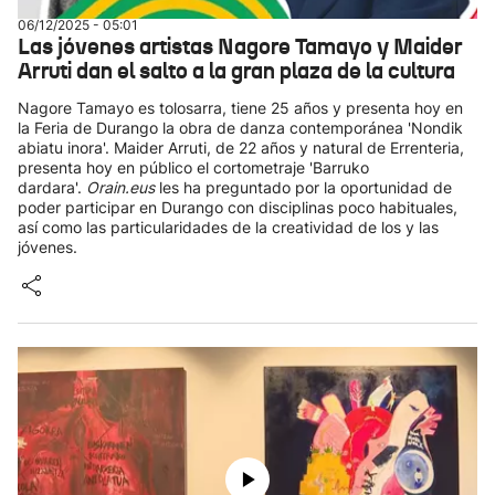
06/12/2025 - 05:01
Las jóvenes artistas Nagore Tamayo y Maider
Arruti dan el salto a la gran plaza de la cultura
Nagore Tamayo es tolosarra, tiene 25 años y presenta hoy en
la Feria de Durango la obra de danza contemporánea 'Nondik
abiatu inora'. Maider Arruti, de 22 años y natural de Errenteria,
presenta hoy en público el cortometraje 'Barruko
dardara'.
Orain.eus
les ha preguntado por la oportunidad de
poder participar en Durango con disciplinas poco habituales,
así como las particularidades de la creatividad de los y las
jóvenes.