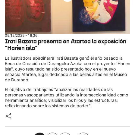
05/12/2025 - 16:36
Irati Bazeta presenta en Atartea la exposición
"Harien isla"
La ilustradora abadiñarra Irati Bazeta ganó el año pasado la
Beca de Creación de Durangoko Azoka con el proyecto "Harien
isla", cuyo resultado ha sido presentado hoy en el nuevo
espacio Atartea, lugar dedicado a las bellas artes en el Museo
de Durango.
El objetivo del trabajo es "analizar las realidades de las
personas vascoparlantes utilizando la interseccionalidad como
herramienta analítica; visibilizar los hilos y las estructuras,
reflexionando sobre los sistemas de poder.".