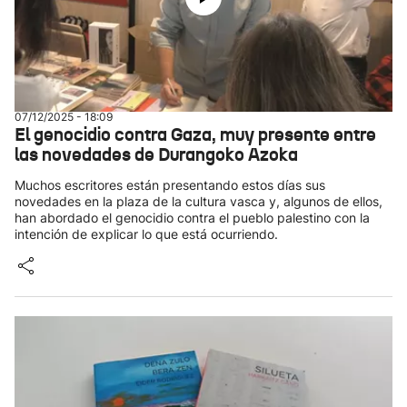
07/12/2025 - 18:09
El genocidio contra Gaza, muy presente entre
las novedades de Durangoko Azoka
Muchos escritores están presentando estos días sus
novedades en la plaza de la cultura vasca y, algunos de ellos,
han abordado el genocidio contra el pueblo palestino con la
intención de explicar lo que está ocurriendo.