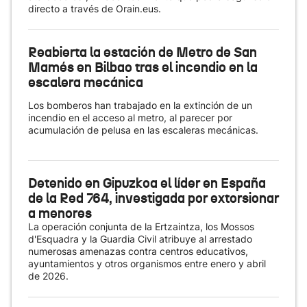
directo a través de Orain.eus.
Reabierta la estación de Metro de San
Mamés en Bilbao tras el incendio en la
escalera mecánica
Los bomberos han trabajado en la extinción de un
incendio en el acceso al metro, al parecer por
acumulación de pelusa en las escaleras mecánicas.
Detenido en Gipuzkoa el líder en España
de la Red 764, investigada por extorsionar
a menores
La operación conjunta de la Ertzaintza, los Mossos
d'Esquadra y la Guardia Civil atribuye al arrestado
numerosas amenazas contra centros educativos,
ayuntamientos y otros organismos entre enero y abril
de 2026.