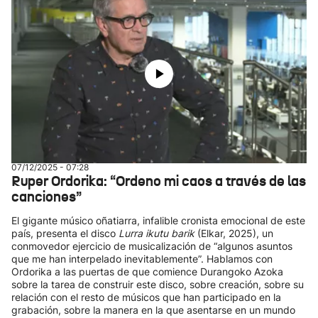
07/12/2025 - 07:28
Ruper Ordorika: “Ordeno mi caos a través de las
canciones”
El gigante músico oñatiarra, infalible cronista emocional de este
país, presenta el disco
Lurra ikutu barik
(Elkar, 2025), un
conmovedor ejercicio de musicalización de “algunos asuntos
que me han interpelado inevitablemente”. Hablamos con
Ordorika a las puertas de que comience Durangoko Azoka
sobre la tarea de construir este disco, sobre creación, sobre su
relación con el resto de músicos que han participado en la
grabación, sobre la manera en la que asentarse en un mundo