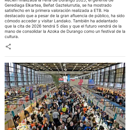
Gerediaga Elkartea, Beñat Gaztelurrutia, se ha mostrado
satisfecho en la primera valoración realizada a ETB. Ha
destacado que a pesar de la gran afluencia de público, ha sido
cómodo acceder y visitar Landako. También ha adelantado
que la cita de 2026 tendrá 5 días y que el futuro vendrá de la
mano de consolidar la Azoka de Durango como un festival de la
cultura.