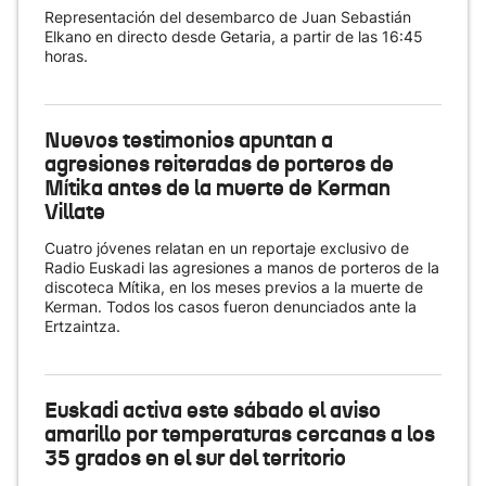
Representación del desembarco de Juan Sebastián
Elkano en directo desde Getaria, a partir de las 16:45
horas.
Nuevos testimonios apuntan a
agresiones reiteradas de porteros de
Mítika antes de la muerte de Kerman
Villate
Cuatro jóvenes relatan en un reportaje exclusivo de
Radio Euskadi las agresiones a manos de porteros de la
discoteca Mítika, en los meses previos a la muerte de
Kerman. Todos los casos fueron denunciados ante la
Ertzaintza.
Euskadi activa este sábado el aviso
amarillo por temperaturas cercanas a los
35 grados en el sur del territorio