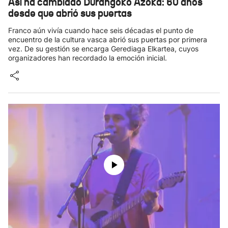
Así ha cambiado Durangoko Azoka: 60 años
desde que abrió sus puertas
Franco aún vivía cuando hace seis décadas el punto de
encuentro de la cultura vasca abrió sus puertas por primera
vez. De su gestión se encarga Gerediaga Elkartea, cuyos
organizadores han recordado la emoción inicial.