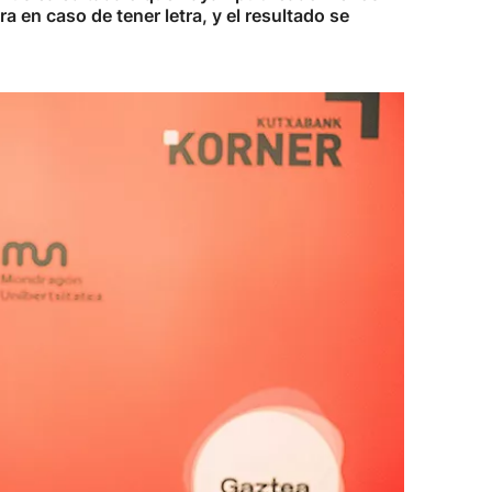
 en caso de tener letra, y el resultado se