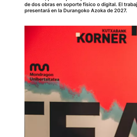
de dos obras en soporte físico o digital. El tra
presentará en la Durangoko Azoka de 2027.