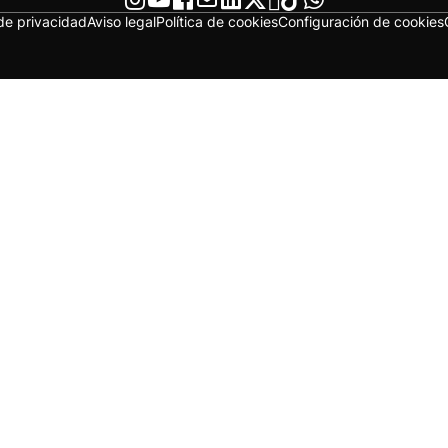
 de privacidad
Aviso legal
Política de cookies
Configuración de cookies