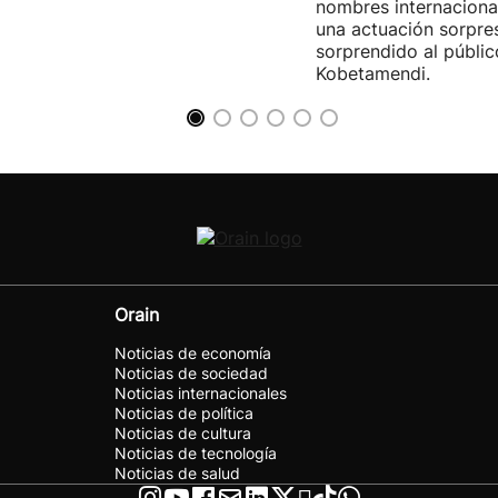
nombres internacional
una actuación sorpre
sorprendido al públic
Kobetamendi.
Orain
Noticias de economía
Noticias de sociedad
Noticias internacionales
Noticias de política
Noticias de cultura
Noticias de tecnología
Noticias de salud