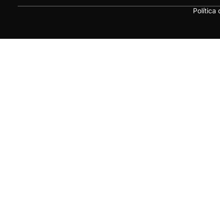
Política