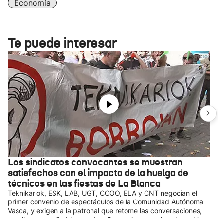
Economía
Te puede interesar
Los sindicatos convocantes se muestran
satisfechos con el impacto de la huelga de
técnicos en las fiestas de La Blanca
Teknikariok, ESK, LAB, UGT, CCOO, ELA y CNT negocian el
primer convenio de espectáculos de la Comunidad Autónoma
Vasca, y exigen a la patronal que retome las conversaciones,