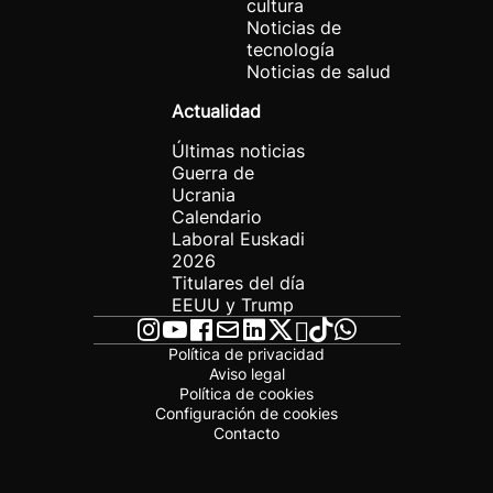
cultura
Noticias de
tecnología
Noticias de salud
Actualidad
Últimas noticias
Guerra de
Ucrania
Calendario
Laboral Euskadi
2026
Titulares del día
EEUU y Trump
Política de privacidad
Aviso legal
Política de cookies
Configuración de cookies
Contacto