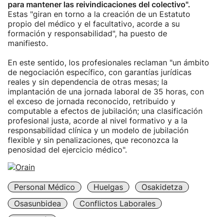
para mantener las reivindicaciones del colectivo".
Estas "giran en torno a la creación de un Estatuto
propio del médico y el facultativo, acorde a su
formación y responsabilidad", ha puesto de
manifiesto.
En este sentido, los profesionales reclaman "un ámbito
de negociación específico, con garantías jurídicas
reales y sin dependencia de otras mesas; la
implantación de una jornada laboral de 35 horas, con
el exceso de jornada reconocido, retribuido y
computable a efectos de jubilación; una clasificación
profesional justa, acorde al nivel formativo y a la
responsabilidad clínica y un modelo de jubilación
flexible y sin penalizaciones, que reconozca la
penosidad del ejercicio médico".
Personal Médico
Huelgas
Osakidetza
Osasunbidea
Conflictos Laborales