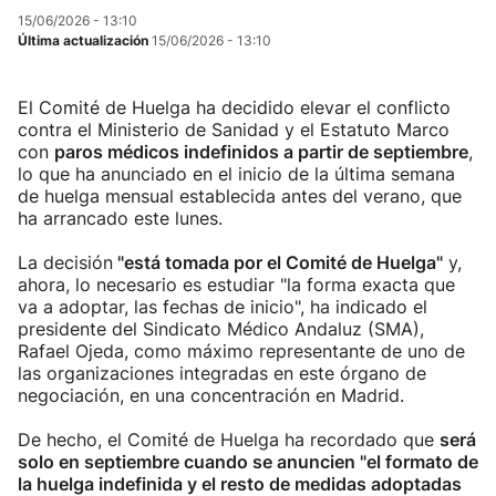
15/06/2026 - 13:10
Última actualización
15/06/2026 - 13:10
El Comité de Huelga ha decidido elevar el conflicto
contra el Ministerio de Sanidad y el Estatuto Marco
con
paros médicos indefinidos a partir de septiembre
,
lo que ha anunciado en el inicio de la última semana
de huelga mensual establecida antes del verano, que
ha arrancado este lunes.
La decisión
"está tomada por el Comité de Huelga"
y,
ahora, lo necesario es estudiar "la forma exacta que
va a adoptar, las fechas de inicio", ha indicado el
presidente del Sindicato Médico Andaluz (SMA),
Rafael Ojeda, como máximo representante de uno de
las organizaciones integradas en este órgano de
negociación, en una concentración en Madrid.
De hecho, el Comité de Huelga ha recordado que
será
solo en septiembre cuando se anuncien "el formato de
la huelga indefinida y el resto de medidas adoptadas