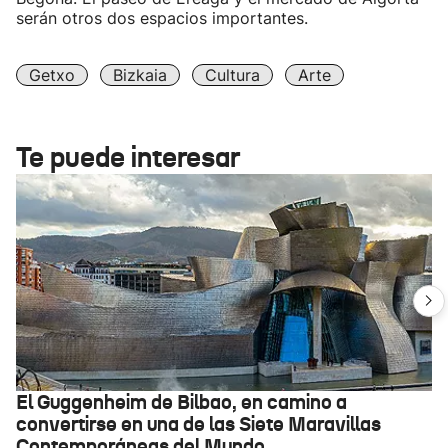
serán otros dos espacios importantes.
Getxo
Bizkaia
Cultura
Arte
Te puede interesar
El Guggenheim de Bilbao, en camino a
convertirse en una de las Siete Maravillas
Contemporáneas del Mundo