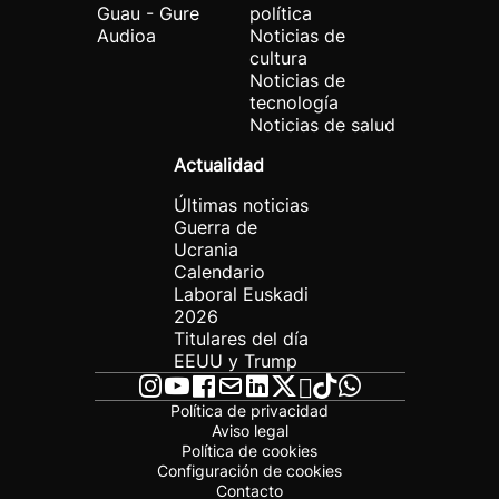
Guau - Gure
política
Audioa
Noticias de
cultura
Noticias de
tecnología
Noticias de salud
Actualidad
Últimas noticias
Guerra de
Ucrania
Calendario
Laboral Euskadi
2026
Titulares del día
EEUU y Trump
Política de privacidad
Aviso legal
Política de cookies
Configuración de cookies
Contacto