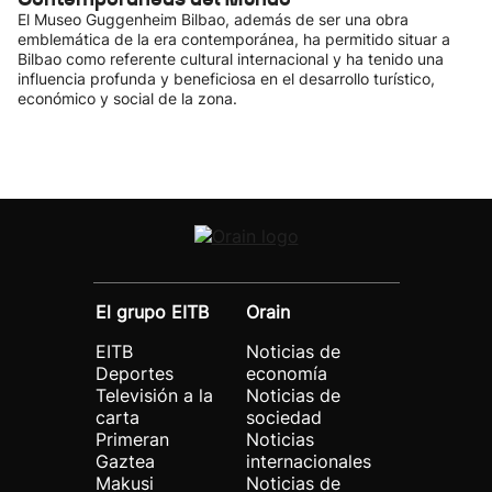
El Museo Guggenheim Bilbao, además de ser una obra
emblemática de la era contemporánea, ha permitido situar a
Bilbao como referente cultural internacional y ha tenido una
influencia profunda y beneficiosa en el desarrollo turístico,
económico y social de la zona.
El grupo EITB
Orain
EITB
Noticias de
Deportes
economía
Televisión a la
Noticias de
carta
sociedad
Primeran
Noticias
Gaztea
internacionales
Makusi
Noticias de