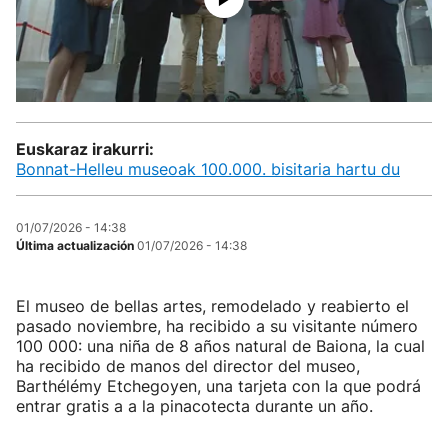
Euskaraz irakurri:
Bonnat-Helleu museoak 100.000. bisitaria hartu du
01/07/2026 - 14:38
Última actualización
01/07/2026 - 14:38
El museo de bellas artes, remodelado y reabierto el
pasado noviembre, ha recibido a su visitante número
100 000: una niña de 8 años natural de Baiona, la cual
ha recibido de manos del director del museo,
Barthélémy Etchegoyen, una tarjeta con la que podrá
entrar gratis a a la pinacotecta durante un año.