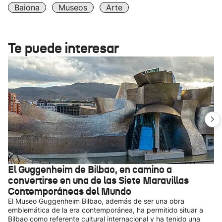
Baiona
Museos
Arte
Te puede interesar
El Guggenheim de Bilbao, en camino a
convertirse en una de las Siete Maravillas
Contemporáneas del Mundo
El Museo Guggenheim Bilbao, además de ser una obra
emblemática de la era contemporánea, ha permitido situar a
Bilbao como referente cultural internacional y ha tenido una