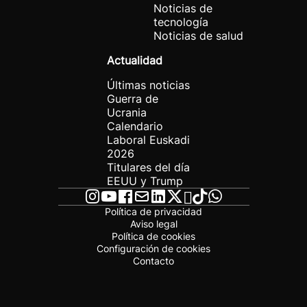
Noticias de
tecnología
Noticias de salud
Actualidad
Últimas noticias
Guerra de
Ucrania
Calendario
Laboral Euskadi
2026
Titulares del día
EEUU y Trump
Política de privacidad
Aviso legal
Política de cookies
Configuración de cookies
Contacto