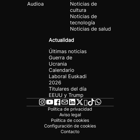
Audioa
Noticias de
cultura
Noticias de
tecnología
Noticias de salud
Actualidad
Últimas noticias
Guerra de
Ucrania
Calendario
Laboral Euskadi
2026
Titulares del día
EEUU y Trump
Política de privacidad
Aviso legal
Política de cookies
Configuración de cookies
Contacto