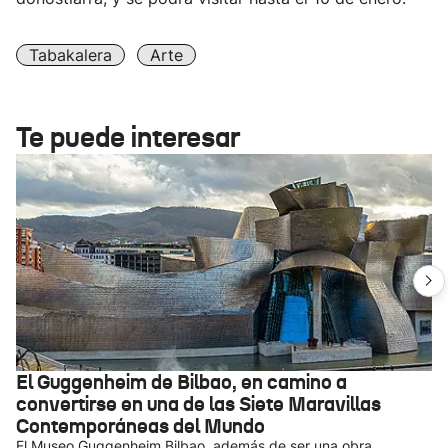
Tabakalera
Arte
Te puede interesar
El Guggenheim de Bilbao, en camino a
convertirse en una de las Siete Maravillas
Contemporáneas del Mundo
El Museo Guggenheim Bilbao, además de ser una obra