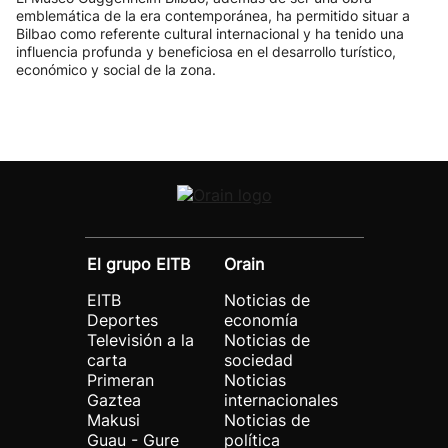
emblemática de la era contemporánea, ha permitido situar a
Bilbao como referente cultural internacional y ha tenido una
influencia profunda y beneficiosa en el desarrollo turístico,
económico y social de la zona.
El grupo EITB
Orain
EITB
Noticias de
Deportes
economía
Televisión a la
Noticias de
carta
sociedad
Primeran
Noticias
Gaztea
internacionales
Makusi
Noticias de
Guau - Gure
política