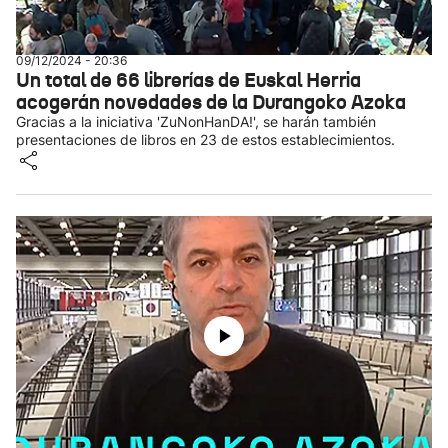
09/12/2024 - 20:36
Un total de 66 librerías de Euskal Herria
acogerán novedades de la Durangoko Azoka
Gracias a la iniciativa 'ZuNonHanDA!', se harán también
presentaciones de libros en 23 de estos establecimientos.