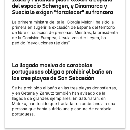
del espacio Schengen, y Dinamarca y
Suecia le exigen “fortalecer” su frontera
La primera ministra de Italia, Giorgia Meloni, ha sido la
primera en sugerir la exclusión de España del territorio
de libre circulación de personas. Mientras, la presidenta
de la Comisión Europea, Ursula von der Leyen, ha
pedido “devoluciones rápidas”.
La llegada masiva de carabelas
portuguesas obliga a prohibir el baño en
las tres playas de San Sebastián
Se ha prohibido el baño en las tres playas donostiarras,
y en Getaria y Zarautz también han avisado de la
llegada de grandes ejemplares. En Saturrarán, en
Mutriku, han tenido que trasladar en ambulancia a una
persona que había sufrido una picadura de carabela
portuguesa.