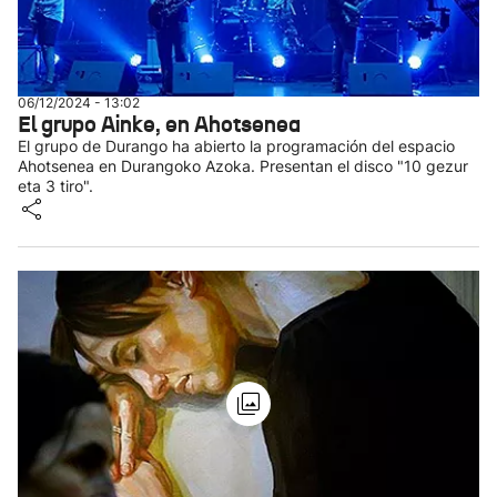
06/12/2024 - 13:02
El grupo Ainke, en Ahotsenea
El grupo de Durango ha abierto la programación del espacio
Ahotsenea en Durangoko Azoka. Presentan el disco "10 gezur
eta 3 tiro".