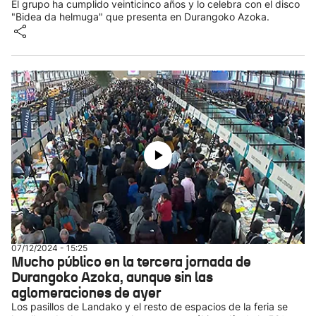
El grupo ha cumplido veinticinco años y lo celebra con el disco
"Bidea da helmuga" que presenta en Durangoko Azoka.
07/12/2024 - 15:25
Mucho público en la tercera jornada de
Durangoko Azoka, aunque sin las
aglomeraciones de ayer
Los pasillos de Landako y el resto de espacios de la feria se