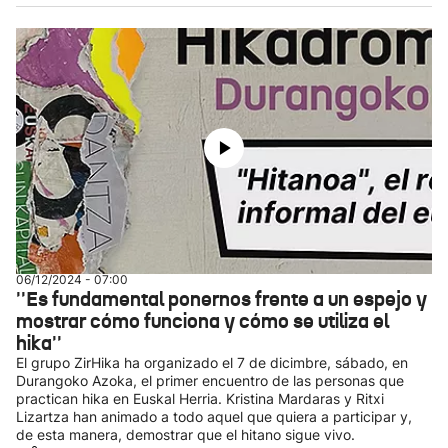
06/12/2024 - 07:00
''Es fundamental ponernos frente a un espejo y
mostrar cómo funciona y cómo se utiliza el
hika''
El grupo ZirHika ha organizado el 7 de dicimbre, sábado, en
Durangoko Azoka, el primer encuentro de las personas que
practican hika en Euskal Herria. Kristina Mardaras y Ritxi
Lizartza han animado a todo aquel que quiera a participar y,
de esta manera, demostrar que el hitano sigue vivo.