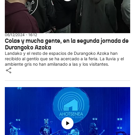
06/12/2024 - 16:12
Colas y mucha gente, en la segunda jornada de
Durangoko Azoka
Landako y el resto de espacios de Durangoko Azoka han
recibido al gentío que se ha acercado a la feria. La lluvia y el
ambiente gris no han amilanado a las y los visitantes.