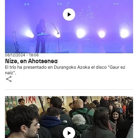
06/12/2024 - 18:06
Nize, en Ahotsenea
El trío ha presentado en Durangoko Azoka el disco "Gaur ez
naiz".