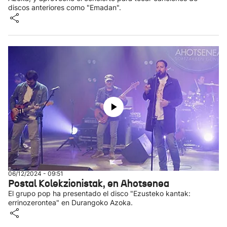
discos anteriores como "Emadan".
06/12/2024 - 09:51
Postal Kolekzionistak, en Ahotsenea
El grupo pop ha presentado el disco "Ezusteko kantak:
errinozerontea" en Durangoko Azoka.