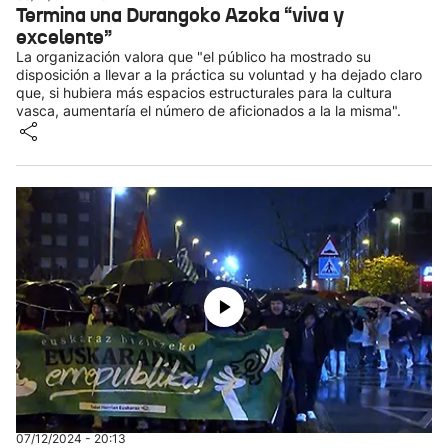
Termina una Durangoko Azoka “viva y
excelente”
La organización valora que "el público ha mostrado su
disposición a llevar a la práctica su voluntad y ha dejado claro
que, si hubiera más espacios estructurales para la cultura
vasca, aumentaría el número de aficionados a la la misma".
07/12/2024 - 20:13