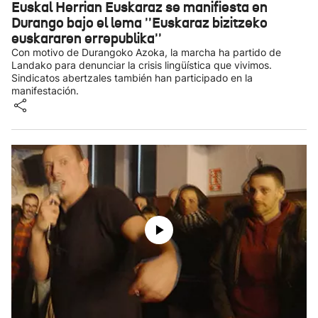
Euskal Herrian Euskaraz se manifiesta en
Durango bajo el lema ''Euskaraz bizitzeko
euskararen errepublika''
Con motivo de Durangoko Azoka, la marcha ha partido de
Landako para denunciar la crisis lingüística que vivimos.
Sindicatos abertzales también han participado en la
manifestación.