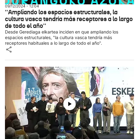
09/12/2024 - 12:04
''Ampliando los espacios estructurales, la
cultura vasca tendría más receptores a lo largo
de todo el año''
Desde Gerediaga elkartea inciden en que ampliando los
espacios estructurales, "la cultura vasca tendría más
receptores habituales a lo largo de todo el año".