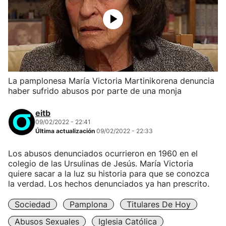
La pamplonesa María Victoria Martinikorena denuncia
haber sufrido abusos por parte de una monja
eitb
09/02/2022 - 22:41
Última actualización
09/02/2022 - 22:33
Los abusos denunciados ocurrieron en 1960 en el
colegio de las Ursulinas de Jesús. María Victoria
quiere sacar a la luz su historia para que se conozca
la verdad. Los hechos denunciados ya han prescrito.
Sociedad
Pamplona
Titulares De Hoy
Abusos Sexuales
Iglesia Católica