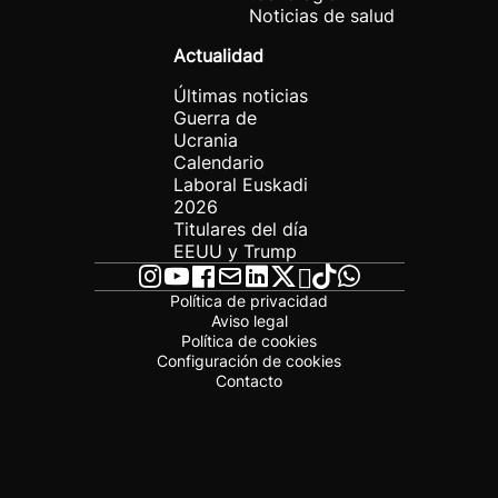
Noticias de salud
Actualidad
Últimas noticias
Guerra de
Ucrania
Calendario
Laboral Euskadi
2026
Titulares del día
EEUU y Trump
Política de privacidad
Aviso legal
Política de cookies
Configuración de cookies
Contacto