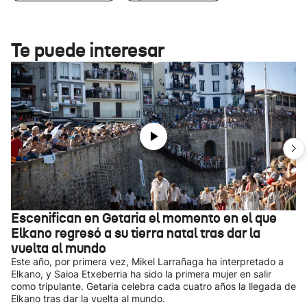
Te puede interesar
Escenifican en Getaria el momento en el que
Elkano regresó a su tierra natal tras dar la
vuelta al mundo
Este año, por primera vez, Mikel Larrañaga ha interpretado a
Elkano, y Saioa Etxeberria ha sido la primera mujer en salir
como tripulante. Getaria celebra cada cuatro años la llegada de
Elkano tras dar la vuelta al mundo.