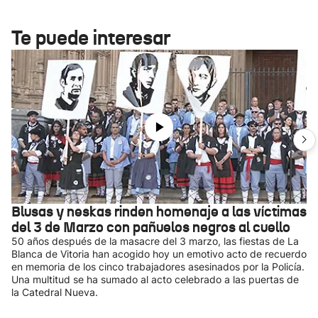
Te puede interesar
Blusas y neskas rinden homenaje a las víctimas
del 3 de Marzo con pañuelos negros al cuello
50 años después de la masacre del 3 marzo, las fiestas de La
Blanca de Vitoria han acogido hoy un emotivo acto de recuerdo
en memoria de los cinco trabajadores asesinados por la Policía.
Una multitud se ha sumado al acto celebrado a las puertas de
la Catedral Nueva.