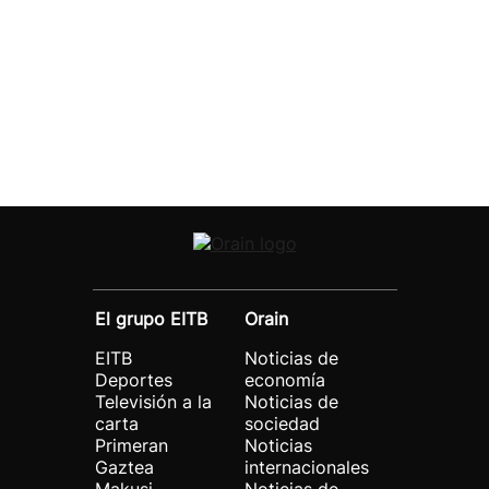
El grupo EITB
Orain
EITB
Noticias de
Deportes
economía
Televisión a la
Noticias de
carta
sociedad
Primeran
Noticias
Gaztea
internacionales