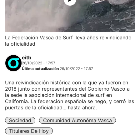
La Federación Vasca de Surf lleva años reivindicando
la oficialidad
eitb
26/10/2022 - 17:57
Última actualización
26/10/2022 - 17:57
Una reivindicación histórica con la que ya fueron en
2018 junto con representantes del Gobierno Vasco a
la sede la asociación internacional de surf en
California. La federación española se negó, y cerró las
puertas de la oficialidad... hasta ahora.
Sociedad
Comunidad Autonóma Vasca
Titulares De Hoy