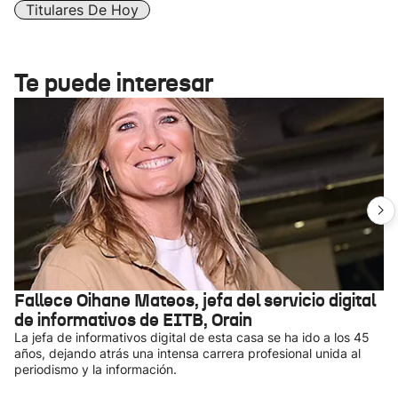
Titulares De Hoy
Te puede interesar
Fallece Oihane Mateos, jefa del servicio digital
de informativos de EITB, Orain
La jefa de informativos digital de esta casa se ha ido a los 45
años, dejando atrás una intensa carrera profesional unida al
periodismo y la información.