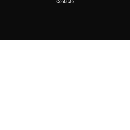
Contacto