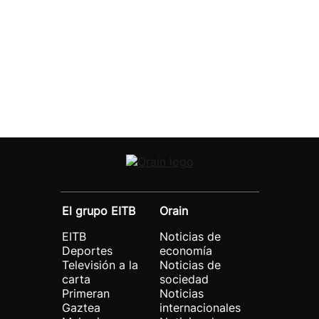
El grupo EITB
Orain
EITB
Noticias de
Deportes
economía
Televisión a la
Noticias de
carta
sociedad
Primeran
Noticias
Gaztea
internacionales