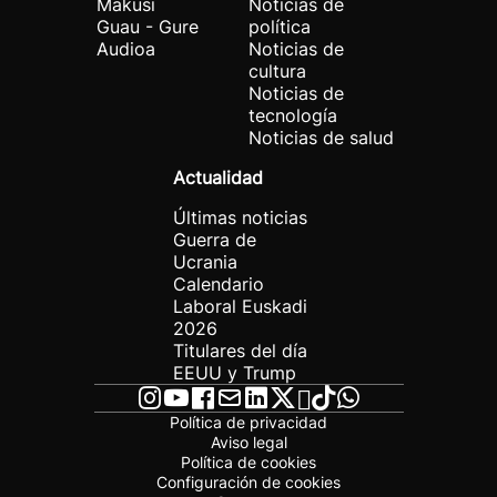
Makusi
Noticias de
Guau - Gure
política
Audioa
Noticias de
cultura
Noticias de
tecnología
Noticias de salud
Actualidad
Últimas noticias
Guerra de
Ucrania
Calendario
Laboral Euskadi
2026
Titulares del día
EEUU y Trump
Política de privacidad
Aviso legal
Política de cookies
Configuración de cookies