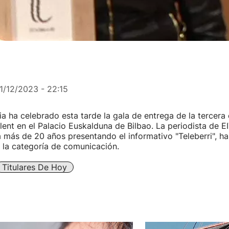
1/12/2023 - 22:15
ia ha celebrado esta tarde la gala de entrega de la tercera 
ent en el Palacio Euskalduna de Bilbao. La periodista de EI
a más de 20 años presentando el informativo "Teleberri", ha
 la categoría de comunicación.
Titulares De Hoy