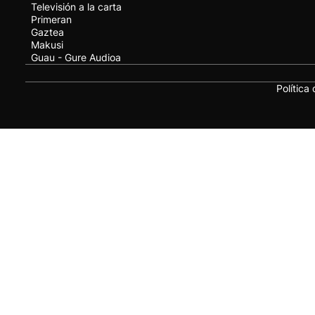
Televisión a la carta
Primeran
Gaztea
Makusi
Guau - Gure Audioa
Política