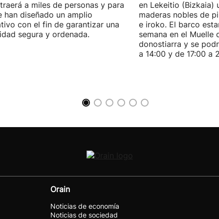
traerá a miles de personas y para
en Lekeitio (Bizkaia) 
e han diseñado un amplio
maderas nobles de pin
tivo con el fin de garantizar una
e iroko. El barco esta
idad segura y ordenada.
semana en el Muelle 
donostiarra y se podr
a 14:00 y de 17:00 a 2
Orain
Noticias de economía
Noticias de sociedad