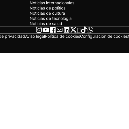
Noticias internacionales
Noticias de política
Noticias de cultura
Noticias de tecnología
Noticias de salud
 de privacidad
Aviso legal
Política de cookies
Configuración de cookies