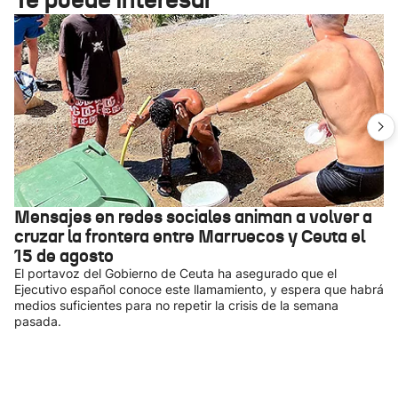
Mensajes en redes sociales animan a volver a
cruzar la frontera entre Marruecos y Ceuta el
15 de agosto
El portavoz del Gobierno de Ceuta ha asegurado que el
Ejecutivo español conoce este llamamiento, y espera que habrá
medios suficientes para no repetir la crisis de la semana
pasada.