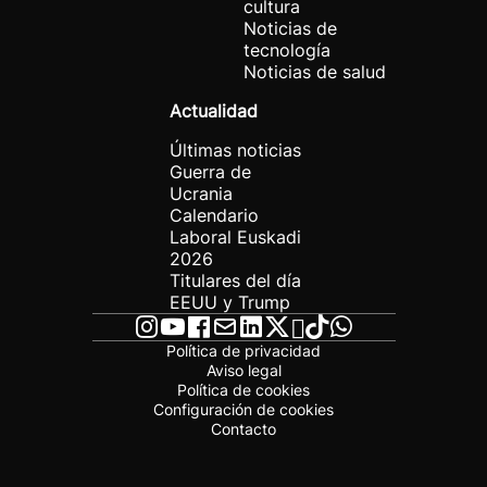
cultura
Noticias de
tecnología
Noticias de salud
Actualidad
Últimas noticias
Guerra de
Ucrania
Calendario
Laboral Euskadi
2026
Titulares del día
EEUU y Trump
Política de privacidad
Aviso legal
Política de cookies
Configuración de cookies
Contacto