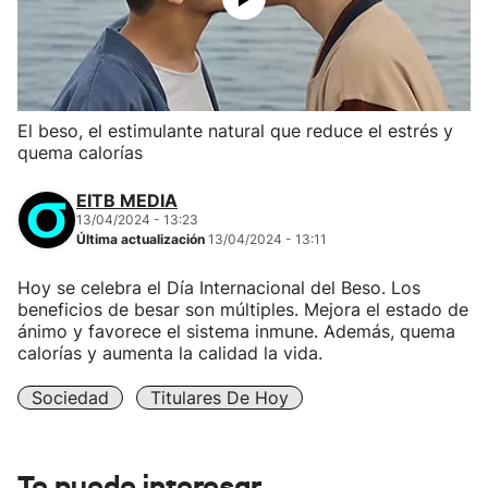
El beso, el estimulante natural que reduce el estrés y
quema calorías
EITB MEDIA
13/04/2024 - 13:23
Última actualización
13/04/2024 - 13:11
Hoy se celebra el Día Internacional del Beso. Los
beneficios de besar son múltiples. Mejora el estado de
ánimo y favorece el sistema inmune. Además, quema
calorías y aumenta la calidad la vida.
Sociedad
Titulares De Hoy
Te puede interesar