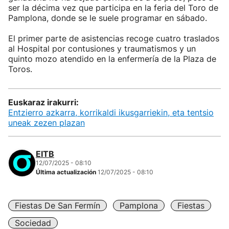
ser la décima vez que participa en la feria del Toro de
Pamplona, donde se le suele programar en sábado.
El primer parte de asistencias recoge cuatro traslados
al Hospital por contusiones y traumatismos y un
quinto mozo atendido en la enfermería de la Plaza de
Toros.
Euskaraz irakurri:
Entzierro azkarra, korrikaldi ikusgarriekin, eta tentsio
uneak zezen plazan
EITB
12/07/2025 - 08:10
Última actualización
12/07/2025 - 08:10
Fiestas De San Fermín
Pamplona
Fiestas
Sociedad