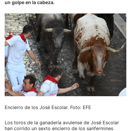
un golpe en la cabeza.
Encierro de los José Escolar. Foto: EFE
Los toros de la ganadería avulense de José Escolar
han corrido un sexto encierro de los sanfermines