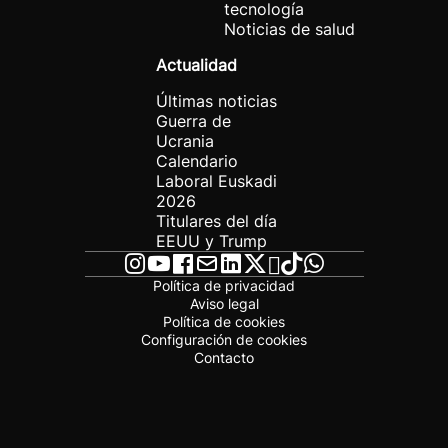
tecnología
Noticias de salud
Actualidad
Últimas noticias
Guerra de
Ucrania
Calendario
Laboral Euskadi
2026
Titulares del día
EEUU y Trump
Política de privacidad
Aviso legal
Política de cookies
Configuración de cookies
Contacto