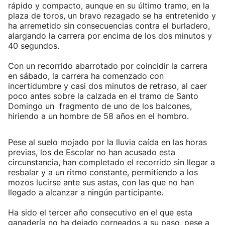
rápido y compacto, aunque en su último tramo, en la
plaza de toros, un bravo rezagado se ha entretenido y
ha arremetido sin consecuencias contra el burladero,
alargando la carrera por encima de los dos minutos y
40 segundos.
Con un recorrido abarrotado por coincidir la carrera
en sábado, la carrera ha comenzado con
incertidumbre y casi dos minutos de retraso, al caer
poco antes sobre la calzada en el tramo de Santo
Domingo un fragmento de uno de los balcones,
hiriendo a un hombre de 58 años en el hombro.
Pese al suelo mojado por la lluvia caída en las horas
previas, los de Escolar no han acusado esta
circunstancia, han completado el recorrido sin llegar a
resbalar y a un ritmo constante, permitiendo a los
mozos lucirse ante sus astas, con las que no han
llegado a alcanzar a ningún participante.
Ha sido el tercer año consecutivo en el que esta
ganadería no ha dejado corneados a su paso, pese a