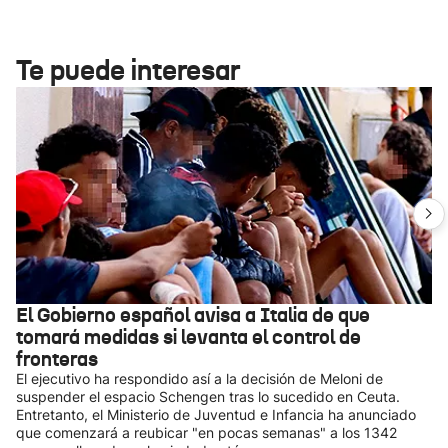
Te puede interesar
El Gobierno español avisa a Italia de que
tomará medidas si levanta el control de
fronteras
El ejecutivo ha respondido así a la decisión de Meloni de
suspender el espacio Schengen tras lo sucedido en Ceuta.
Entretanto, el Ministerio de Juventud e Infancia ha anunciado
que comenzará a reubicar "en pocas semanas" a los 1342