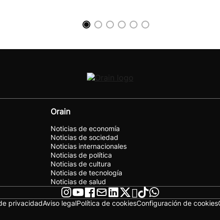
Orain
Noticias de economía
Noticias de sociedad
Noticias internacionales
Noticias de política
Noticias de cultura
Noticias de tecnología
Noticias de salud
 de privacidad
Aviso legal
Política de cookies
Configuración de cookies