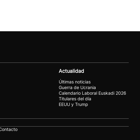
Actualidad
Últimas noticias
Guerra de Ucrania
Calendario Laboral Euskadi 2026
Titulares del día
EEUU y Trump
Contacto