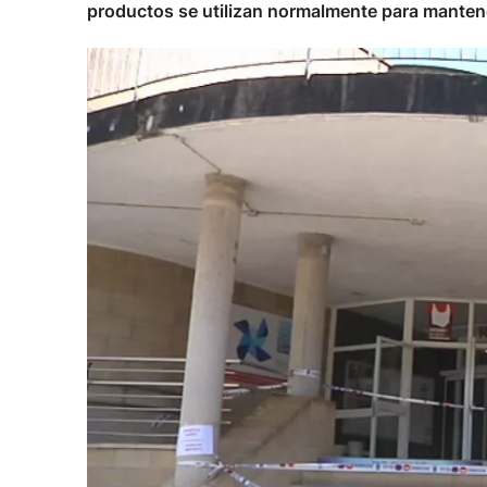
productos se utilizan normalmente para mantener