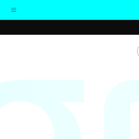
Actualidad
Política
Cul
Sociedad
Elecciones
Economía
Internacional