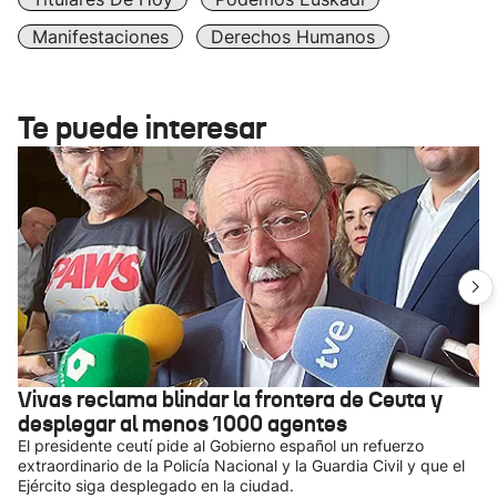
Manifestaciones
Derechos Humanos
Te puede interesar
Vivas reclama blindar la frontera de Ceuta y
desplegar al menos 1000 agentes
El presidente ceutí pide al Gobierno español un refuerzo
extraordinario de la Policía Nacional y la Guardia Civil y que el
Ejército siga desplegado en la ciudad.