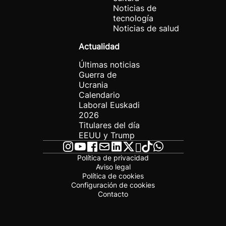
Noticias de
tecnología
Noticias de salud
Actualidad
Últimas noticias
Guerra de
Ucrania
Calendario
Laboral Euskadi
2026
Titulares del día
EEUU y Trump
Política de privacidad
Aviso legal
Política de cookies
Configuración de cookies
Contacto