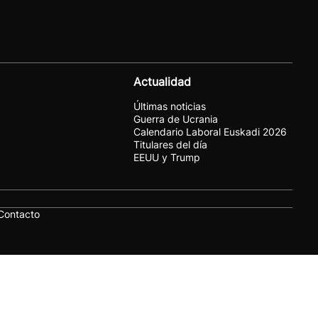
Actualidad
Últimas noticias
Guerra de Ucrania
Calendario Laboral Euskadi 2026
Titulares del día
EEUU y Trump
Contacto