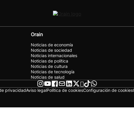
Orain
Noticias de economía
Noticias de sociedad
Noticias internacionales
Noticias de política
Noticias de cultura
Noticias de tecnología
Noticias de salud
 de privacidad
Aviso legal
Política de cookies
Configuración de cookies