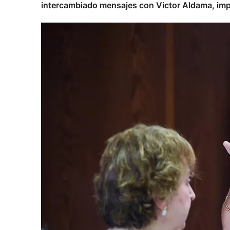
intercambiado mensajes con Victor Aldama, impl