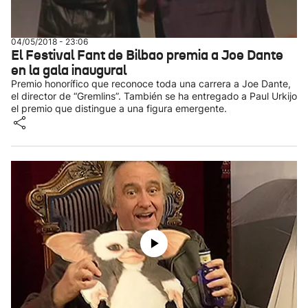
04/05/2018 - 23:06
El Festival Fant de Bilbao premia a Joe Dante
en la gala inaugural
Premio honorífico que reconoce toda una carrera a Joe Dante,
el director de “Gremlins”. También se ha entregado a Paul Urkijo
el premio que distingue a una figura emergente.