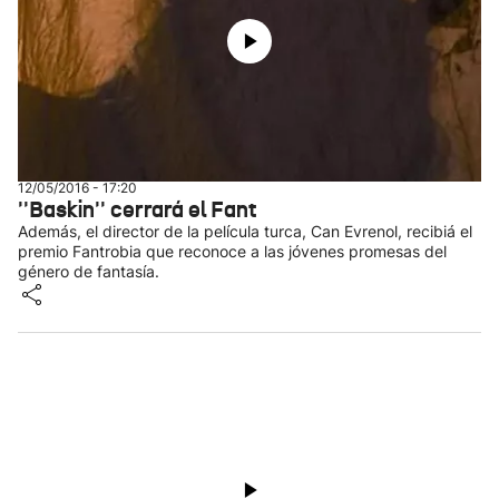
12/05/2016 - 17:20
''Baskin'' cerrará el Fant
Además, el director de la película turca, Can Evrenol, recibiá el
premio Fantrobia que reconoce a las jóvenes promesas del
género de fantasía.