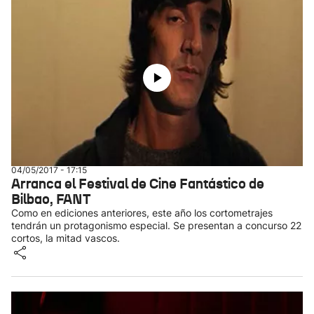
04/05/2017 - 17:15
Arranca el Festival de Cine Fantástico de
Bilbao, FANT
Como en ediciones anteriores, este año los cortometrajes
tendrán un protagonismo especial. Se presentan a concurso 22
cortos, la mitad vascos.