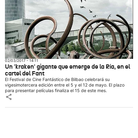
02/03/2017 - 14:11
Un 'kraken' gigante que emerge de la Ría, en el
cartel del Fant
El Festival de Cine Fantástico de Bilbao celebrará su
vigesimotercera edición entre el 5 y el 12 de mayo. El plazo
para presentar películas finaliza el 15 de este mes.