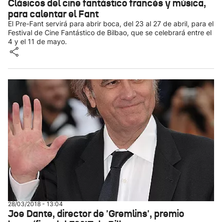
Clásicos del cine fantástico francés y música,
para calentar el Fant
El Pre-Fant servirá para abrir boca, del 23 al 27 de abril, para el
Festival de Cine Fantástico de Bilbao, que se celebrará entre el
4 y el 11 de mayo.
28/03/2018 - 13:04
Joe Dante, director de 'Gremlins', premio