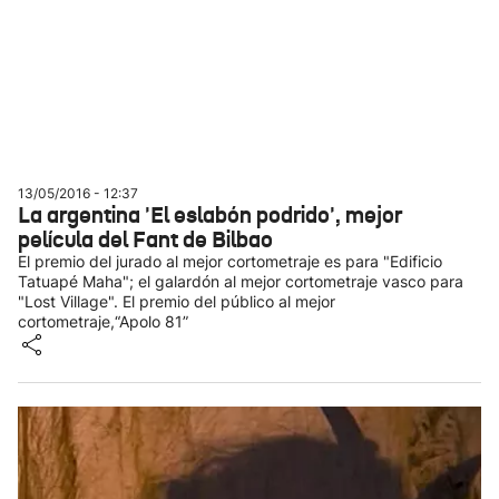
13/05/2016 - 12:37
La argentina 'El eslabón podrido', mejor
película del Fant de Bilbao
El premio del jurado al mejor cortometraje es para "Edificio
Tatuapé Maha"; el galardón al mejor cortometraje vasco para
"Lost Village". El premio del público al mejor
cortometraje,“Apolo 81”