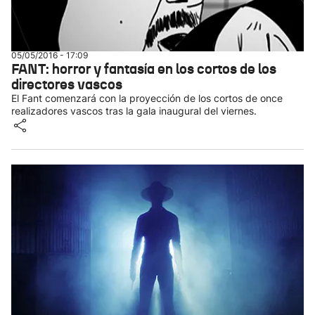
05/05/2016 - 17:09
FANT: horror y fantasía en los cortos de los
directores vascos
El Fant comenzará con la proyección de los cortos de once
realizadores vascos tras la gala inaugural del viernes.