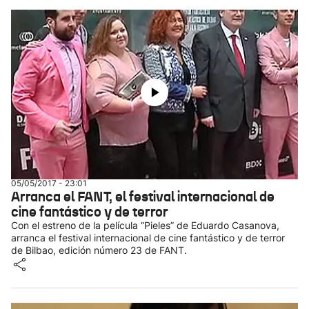
05/05/2017 - 23:01
Arranca el FANT, el festival internacional de
cine fantástico y de terror
Con el estreno de la película “Pieles” de Eduardo Casanova,
arranca el festival internacional de cine fantástico y de terror
de Bilbao, edición número 23 de FANT.