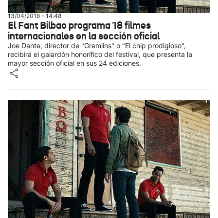
13/04/2018 - 14:48
El Fant Bilbao programa 18 filmes
internacionales en la sección oficial
Joe Dante, director de "Gremlins" o "El chip prodigioso",
recibirá el galardón honorífico del festival, que presenta la
mayor sección oficial en sus 24 ediciones.