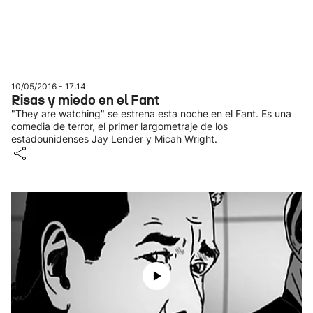
10/05/2016 - 17:14
Risas y miedo en el Fant
"They are watching" se estrena esta noche en el Fant. Es una
comedia de terror, el primer largometraje de los
estadounidenses Jay Lender y Micah Wright.