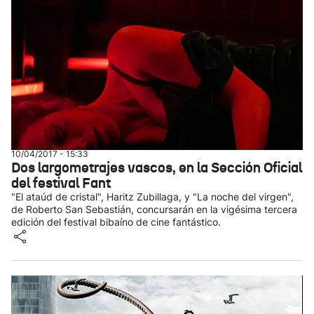
10/04/2017 - 15:33
Dos largometrajes vascos, en la Sección Oficial
del festival Fant
"El ataúd de cristal", Haritz Zubillaga, y "La noche del virgen",
de Roberto San Sebastián, concursarán en la vigésima tercera
edición del festival bibaíno de cine fantástico.