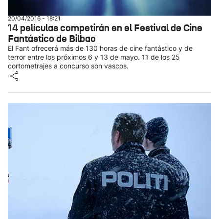
20/04/2016 - 18:21
14 películas competirán en el Festival de Cine
Fantástico de Bilbao
El Fant ofrecerá más de 130 horas de cine fantástico y de
terror entre los próximos 6 y 13 de mayo. 11 de los 25
cortometrajes a concurso son vascos.