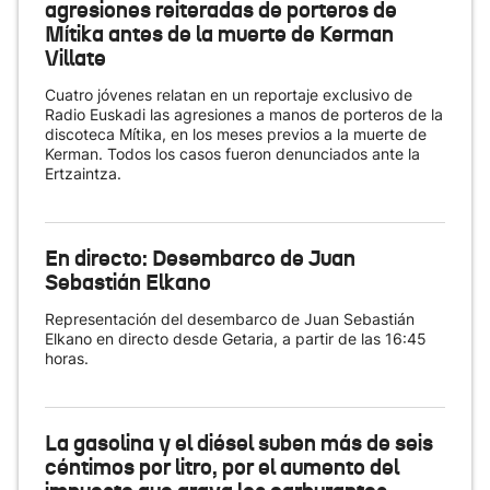
agresiones reiteradas de porteros de
Mítika antes de la muerte de Kerman
Villate
Cuatro jóvenes relatan en un reportaje exclusivo de
Radio Euskadi las agresiones a manos de porteros de la
discoteca Mítika, en los meses previos a la muerte de
Kerman. Todos los casos fueron denunciados ante la
Ertzaintza.
En directo: Desembarco de Juan
Sebastián Elkano
Representación del desembarco de Juan Sebastián
Elkano en directo desde Getaria, a partir de las 16:45
horas.
La gasolina y el diésel suben más de seis
céntimos por litro, por el aumento del