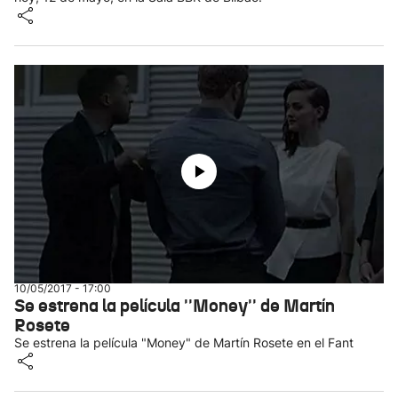
10/05/2017 - 17:00
Se estrena la película ''Money'' de Martín
Rosete
Se estrena la película "Money" de Martín Rosete en el Fant