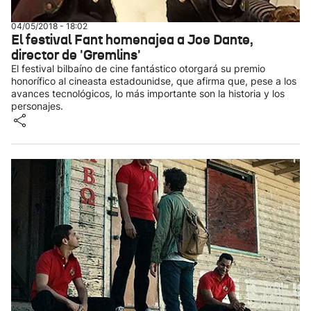
04/05/2018 - 18:02
El festival Fant homenajea a Joe Dante,
director de 'Gremlins'
El festival bilbaíno de cine fantástico otorgará su premio
honorífico al cineasta estadounidse, que afirma que, pese a los
avances tecnológicos, lo más importante son la historia y los
personajes.