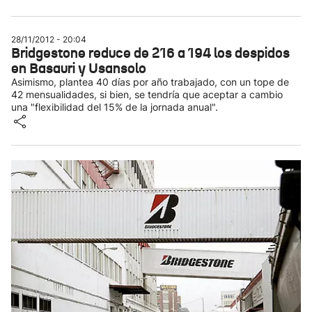
28/11/2012 - 20:04
Bridgestone reduce de 216 a 194 los despidos
en Basauri y Usansolo
Asimismo, plantea 40 días por año trabajado, con un tope de
42 mensualidades, si bien, se tendría que aceptar a cambio
una "flexibilidad del 15% de la jornada anual".