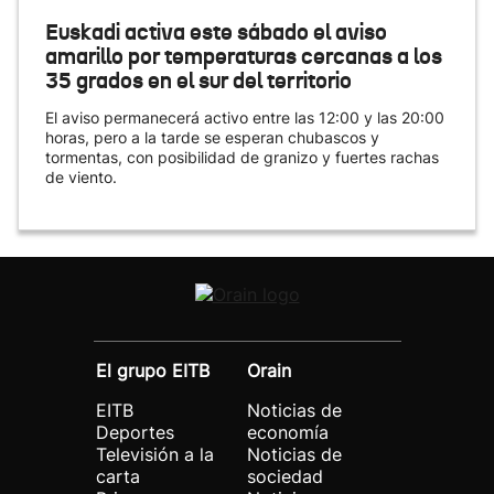
Euskadi activa este sábado el aviso
amarillo por temperaturas cercanas a los
35 grados en el sur del territorio
El aviso permanecerá activo entre las 12:00 y las 20:00
horas, pero a la tarde se esperan chubascos y
tormentas, con posibilidad de granizo y fuertes rachas
de viento.
El grupo EITB
Orain
EITB
Noticias de
Deportes
economía
Televisión a la
Noticias de
carta
sociedad