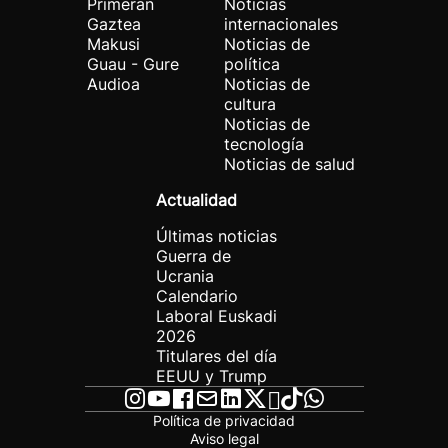
Primeran
Noticias
Gaztea
internacionales
Makusi
Noticias de
Guau - Gure
política
Audioa
Noticias de
cultura
Noticias de
tecnología
Noticias de salud
Actualidad
Últimas noticias
Guerra de
Ucrania
Calendario
Laboral Euskadi
2026
Titulares del día
EEUU y Trump
Política de privacidad
Aviso legal