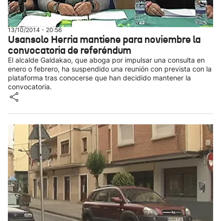
13/10/2014 - 20:56
Usansolo Herria mantiene para noviembre la
convocatoria de referéndum
El alcalde Galdakao, que aboga por impulsar una consulta en
enero o febrero, ha suspendido una reunión con prevista con la
plataforma tras conocerse que han decidido mantener la
convocatoria.