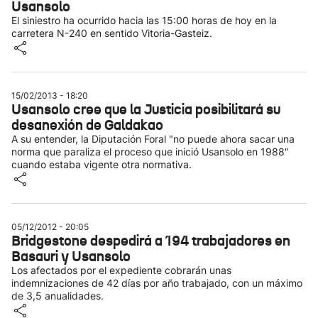
Usansolo
El siniestro ha ocurrido hacia las 15:00 horas de hoy en la
carretera N-240 en sentido Vitoria-Gasteiz.
15/02/2013 - 18:20
Usansolo cree que la Justicia posibilitará su
desanexión de Galdakao
A su entender, la Diputación Foral "no puede ahora sacar una
norma que paraliza el proceso que inició Usansolo en 1988"
cuando estaba vigente otra normativa.
05/12/2012 - 20:05
Bridgestone despedirá a 194 trabajadores en
Basauri y Usansolo
Los afectados por el expediente cobrarán unas
indemnizaciones de 42 días por año trabajado, con un máximo
de 3,5 anualidades.