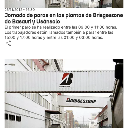
26/11/2012 - 16:30
Jornada de paros en las plantas de Brisgestone
de Basauri y Usánsolo
El primer paro se ha realizado entre las 09:00 y 11:00 horas.
Los trabajadores están llamados también a parar entre las
15:00 y 17:00 horas y entre las 01:00 y 03:00 horas.