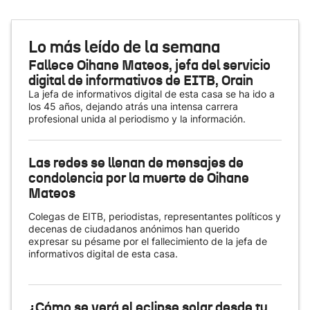
Lo más leído de la semana
Fallece Oihane Mateos, jefa del servicio
digital de informativos de EITB, Orain
La jefa de informativos digital de esta casa se ha ido a
los 45 años, dejando atrás una intensa carrera
profesional unida al periodismo y la información.
Las redes se llenan de mensajes de
condolencia por la muerte de Oihane
Mateos
Colegas de EITB, periodistas, representantes políticos y
decenas de ciudadanos anónimos han querido
expresar su pésame por el fallecimiento de la jefa de
informativos digital de esta casa.
¿Cómo se verá el eclipse solar desde tu