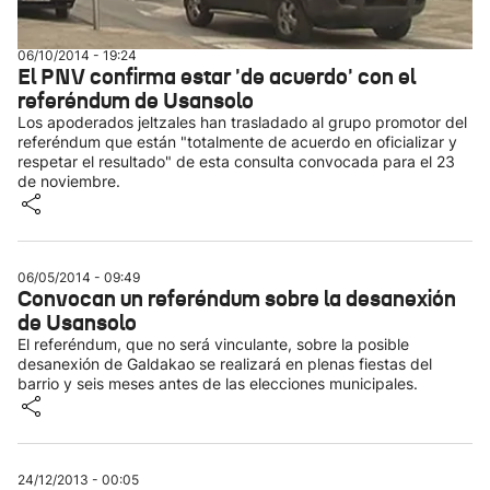
06/10/2014 - 19:24
El PNV confirma estar 'de acuerdo' con el
referéndum de Usansolo
Los apoderados jeltzales han trasladado al grupo promotor del
referéndum que están "totalmente de acuerdo en oficializar y
respetar el resultado" de esta consulta convocada para el 23
de noviembre.
06/05/2014 - 09:49
Convocan un referéndum sobre la desanexión
de Usansolo
El referéndum, que no será vinculante, sobre la posible
desanexión de Galdakao se realizará en plenas fiestas del
barrio y seis meses antes de las elecciones municipales.
24/12/2013 - 00:05