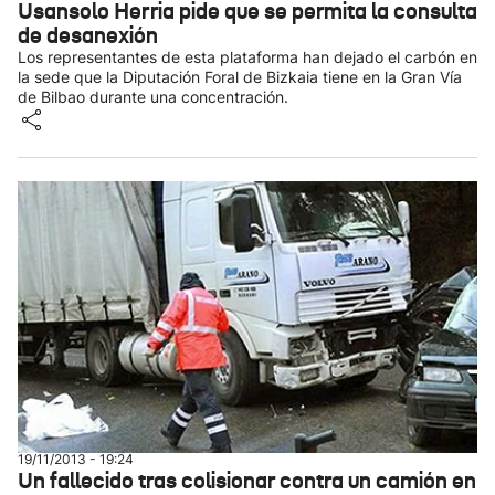
Usansolo Herria pide que se permita la consulta
de desanexión
Los representantes de esta plataforma han dejado el carbón en
la sede que la Diputación Foral de Bizkaia tiene en la Gran Vía
de Bilbao durante una concentración.
19/11/2013 - 19:24
Un fallecido tras colisionar contra un camión en