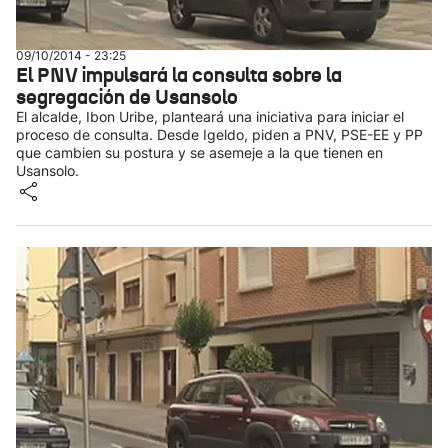
09/10/2014 - 23:25
El PNV impulsará la consulta sobre la
segregación de Usansolo
El alcalde, Ibon Uribe, planteará una iniciativa para iniciar el
proceso de consulta. Desde Igeldo, piden a PNV, PSE-EE y PP
que cambien su postura y se asemeje a la que tienen en
Usansolo.