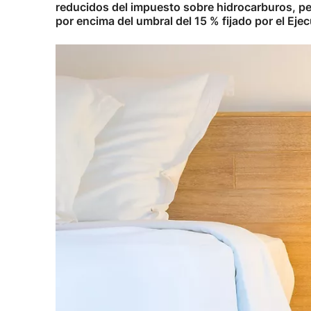
reducidos del impuesto sobre hidrocarburos, per
por encima del umbral del 15 % fijado por el Ejec