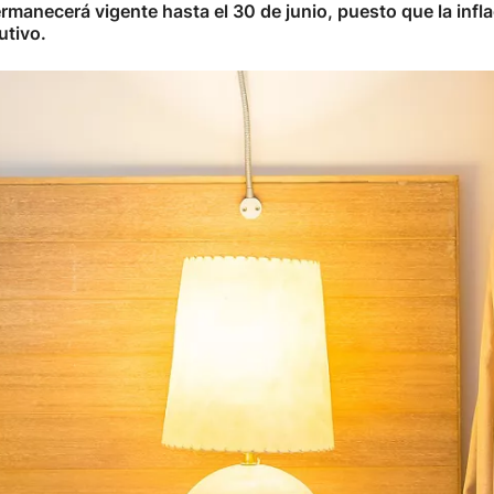
manecerá vigente hasta el 30 de junio, puesto que la infl
utivo.