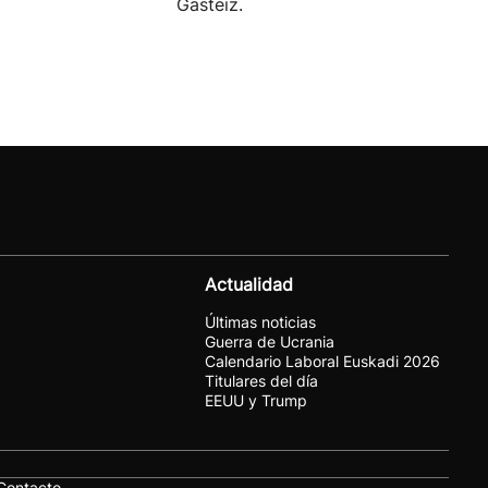
Gasteiz.
Actualidad
Últimas noticias
Guerra de Ucrania
Calendario Laboral Euskadi 2026
Titulares del día
EEUU y Trump
Contacto