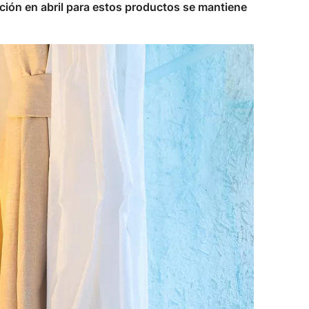
ación en abril para estos productos se mantiene