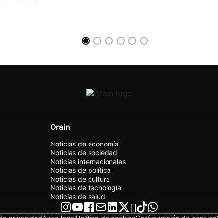
Orain
Noticias de economía
Noticias de sociedad
Noticias internacionales
Noticias de política
Noticias de cultura
Noticias de tecnología
Noticias de salud
 de privacidad
Aviso legal
Política de cookies
Configuración de cookies