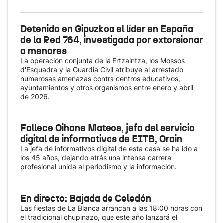
Detenido en Gipuzkoa el líder en España
de la Red 764, investigada por extorsionar
a menores
La operación conjunta de la Ertzaintza, los Mossos
d'Esquadra y la Guardia Civil atribuye al arrestado
numerosas amenazas contra centros educativos,
ayuntamientos y otros organismos entre enero y abril
de 2026.
Fallece Oihane Mateos, jefa del servicio
digital de informativos de EITB, Orain
La jefa de informativos digital de esta casa se ha ido a
los 45 años, dejando atrás una intensa carrera
profesional unida al periodismo y la información.
En directo: Bajada de Celedón
Las fiestas de La Blanca arrancan a las 18:00 horas con
el tradicional chupinazo, que este año lanzará el