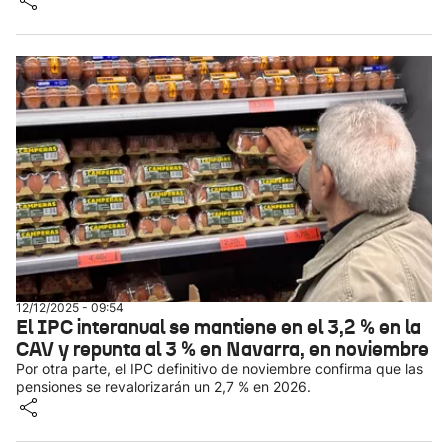
12/12/2025 - 09:54
El IPC interanual se mantiene en el 3,2 % en la
CAV y repunta al 3 % en Navarra, en noviembre
Por otra parte, el IPC definitivo de noviembre confirma que las
pensiones se revalorizarán un 2,7 % en 2026.