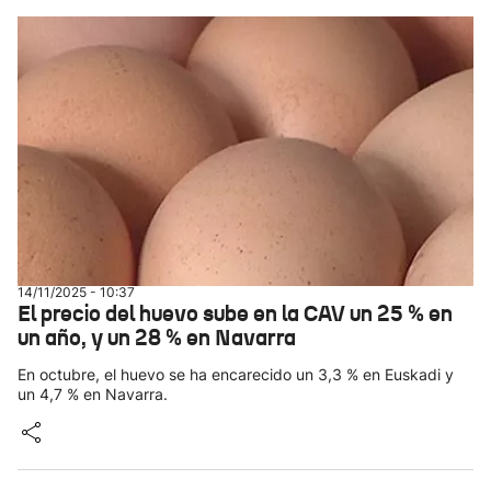
14/11/2025 - 10:37
El precio del huevo sube en la CAV un 25 % en
un año, y un 28 % en Navarra
En octubre, el huevo se ha encarecido un 3,3 % en Euskadi y
un 4,7 % en Navarra.