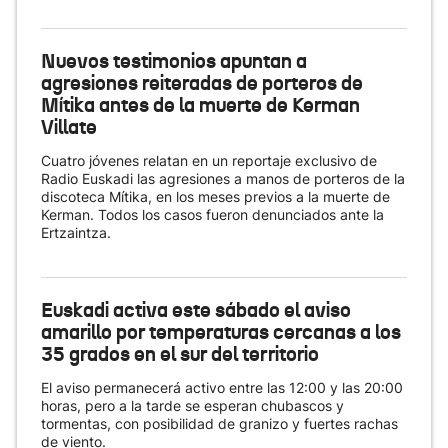
Nuevos testimonios apuntan a
agresiones reiteradas de porteros de
Mítika antes de la muerte de Kerman
Villate
Cuatro jóvenes relatan en un reportaje exclusivo de
Radio Euskadi las agresiones a manos de porteros de la
discoteca Mítika, en los meses previos a la muerte de
Kerman. Todos los casos fueron denunciados ante la
Ertzaintza.
Euskadi activa este sábado el aviso
amarillo por temperaturas cercanas a los
35 grados en el sur del territorio
El aviso permanecerá activo entre las 12:00 y las 20:00
horas, pero a la tarde se esperan chubascos y
tormentas, con posibilidad de granizo y fuertes rachas
de viento.