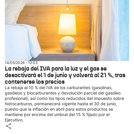
14/05/2026 - 12:03
La rebaja del IVA para la luz y el gas se
desactivará el 1 de junio y volverá al 21 %, tras
contenerse los precios
La rebaja al 10 % del IVA de los carburantes (gasolinas,
gasóleos y biocarburantes y devolución parcial del gasóleo
profesional), así como los tipos reducidos del impuesto sobre
hidrocarburos, permanecerá vigente hasta el 30 de junio,
puesto que la inflación en abril para estos productos se
mantiene por encima del umbral del 15 % fijado por el
Ejecutivo.