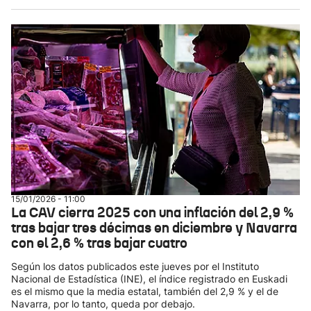
15/01/2026 - 11:00
La CAV cierra 2025 con una inflación del 2,9 %
tras bajar tres décimas en diciembre y Navarra
con el 2,6 % tras bajar cuatro
Según los datos publicados este jueves por el Instituto
Nacional de Estadística (INE), el índice registrado en Euskadi
es el mismo que la media estatal, también del 2,9 % y el de
Navarra, por lo tanto, queda por debajo.