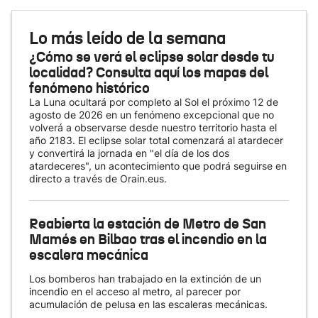
Lo más leído de la semana
¿Cómo se verá el eclipse solar desde tu
localidad? Consulta aquí los mapas del
fenómeno histórico
La Luna ocultará por completo al Sol el próximo 12 de
agosto de 2026 en un fenómeno excepcional que no
volverá a observarse desde nuestro territorio hasta el
año 2183. El eclipse solar total comenzará al atardecer
y convertirá la jornada en "el día de los dos
atardeceres", un acontecimiento que podrá seguirse en
directo a través de Orain.eus.
Reabierta la estación de Metro de San
Mamés en Bilbao tras el incendio en la
escalera mecánica
Los bomberos han trabajado en la extinción de un
incendio en el acceso al metro, al parecer por
acumulación de pelusa en las escaleras mecánicas.