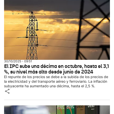
30/10/2025 - 09:51
El IPC sube una décima en octubre, hasta el 3,1
%, su nivel más alto desde junio de 2024
El repunte de los precios se debe a la subida de los precios de
la electricidad y del transporte aéreo y ferroviario. La inflación
subyacente ha aumentado una décima, hasta el 2,5 %.