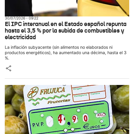
30/07/2026 - 09:22
El IPC interanual en el Estado español repunta
hasta el 3,5 % por la subida de combustibles y
electricidad
La inflación subyacente (sin alimentos no elaborados ni
productos energéticos), ha aumentado una décima, hasta el 3
%.