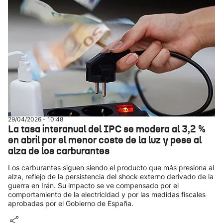
29/04/2026 - 10:48
La tasa interanual del IPC se modera al 3,2 %
en abril por el menor coste de la luz y pese al
alza de los carburantes
Los carburantes siguen siendo el producto que más presiona al
alza, reflejo de la persistencia del shock externo derivado de la
guerra en Irán. Su impacto se ve compensado por el
comportamiento de la electricidad y por las medidas fiscales
aprobadas por el Gobierno de España.