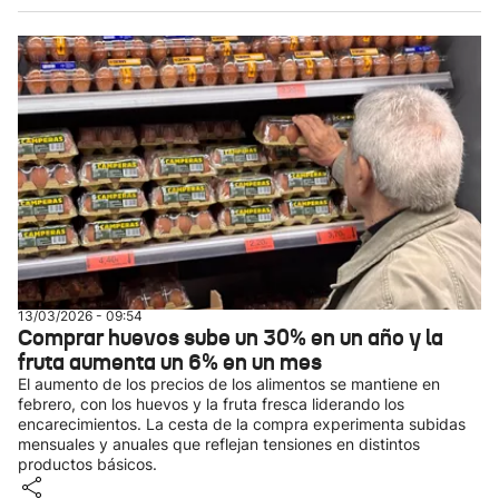
13/03/2026 - 09:54
Comprar huevos sube un 30% en un año y la
fruta aumenta un 6% en un mes
El aumento de los precios de los alimentos se mantiene en
febrero, con los huevos y la fruta fresca liderando los
encarecimientos. La cesta de la compra experimenta subidas
mensuales y anuales que reflejan tensiones en distintos
productos básicos.