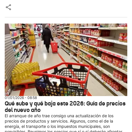
01/01/2026 - 08:58
Qué sube y qué baja este 2026: Guía de precios
del nuevo año
El arranque de año trae consigo una actualización de los
precios de productos y servicios. Algunos, como el de la
energía, el transporte o los impuestos municipales, son
previsibles. Reunimos los precios que sí o sí deberán afrontar