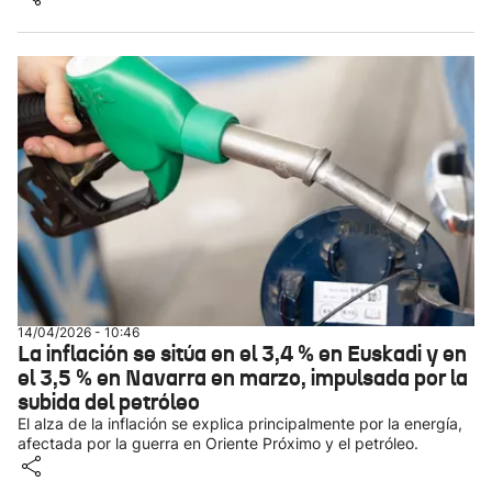
14/04/2026 - 10:46
La inflación se sitúa en el 3,4 % en Euskadi y en
el 3,5 % en Navarra en marzo, impulsada por la
subida del petróleo
El alza de la inflación se explica principalmente por la energía,
afectada por la guerra en Oriente Próximo y el petróleo.