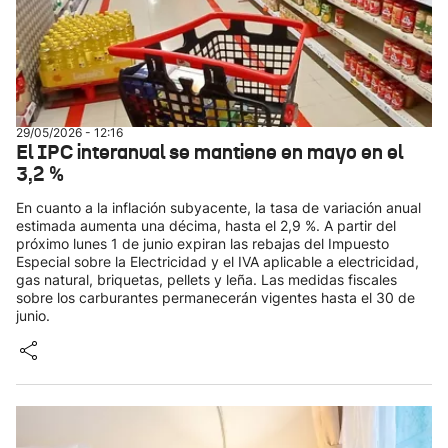
29/05/2026 - 12:16
El IPC interanual se mantiene en mayo en el
3,2 %
En cuanto a la inflación subyacente, la tasa de variación anual
estimada aumenta una décima, hasta el 2,9 %. A partir del
próximo lunes 1 de junio expiran las rebajas del Impuesto
Especial sobre la Electricidad y el IVA aplicable a electricidad,
gas natural, briquetas, pellets y leña. Las medidas fiscales
sobre los carburantes permanecerán vigentes hasta el 30 de
junio.