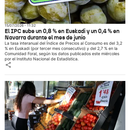
15/07/2026 - 11:32
El IPC sube un 0,8 % en Euskadi y un 0,4 % en
Navarra durante el mes de junio
La tasa interanual del Índice de Precios al Consumo es del 3,2
% en Euskadi (por tercer mes consecutivo) y del 2,7 % en la
Comunidad Foral, según los datos publicados este miércoles
por el Instituto Nacional de Estadística.