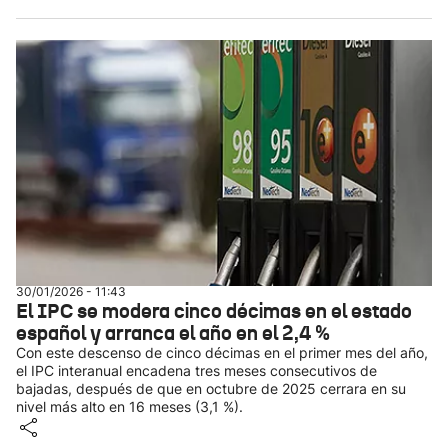
30/01/2026 - 11:43
El IPC se modera cinco décimas en el estado
español y arranca el año en el 2,4 %
Con este descenso de cinco décimas en el primer mes del año,
el IPC interanual encadena tres meses consecutivos de
bajadas, después de que en octubre de 2025 cerrara en su
nivel más alto en 16 meses (3,1 %).