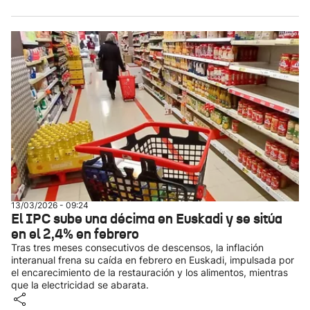
13/03/2026 - 09:24
El IPC sube una décima en Euskadi y se sitúa
en el 2,4% en febrero
Tras tres meses consecutivos de descensos, la inflación
interanual frena su caída en febrero en Euskadi, impulsada por
el encarecimiento de la restauración y los alimentos, mientras
que la electricidad se abarata.