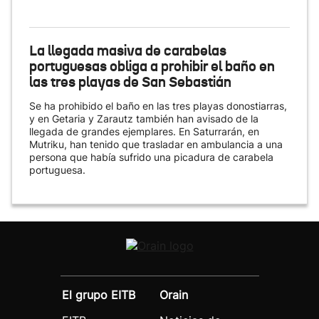
La llegada masiva de carabelas
portuguesas obliga a prohibir el baño en
las tres playas de San Sebastián
Se ha prohibido el baño en las tres playas donostiarras,
y en Getaria y Zarautz también han avisado de la
llegada de grandes ejemplares. En Saturrarán, en
Mutriku, han tenido que trasladar en ambulancia a una
persona que había sufrido una picadura de carabela
portuguesa.
El grupo EITB
Orain