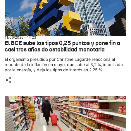
11/06/2026 - 14:23
El BCE sube los tipos 0,25 puntos y pone fin a
casi tres años de estabilidad monetaria
El organismo presidido por Christine Lagarde reacciona al
repunte de la inflación en mayo, que sube al 3,2 %, impulsada
por la energía, y deja los tipos de interés en 2,25 %.