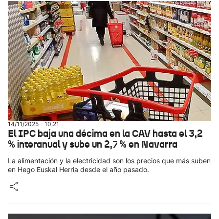
14/11/2025 - 10:21
El IPC baja una décima en la CAV hasta el 3,2
% interanual y sube un 2,7 % en Navarra
La alimentación y la electricidad son los precios que más suben
en Hego Euskal Herria desde el año pasado.