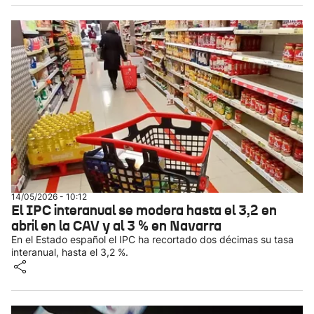
14/05/2026 - 10:12
El IPC interanual se modera hasta el 3,2 en
abril en la CAV y al 3 % en Navarra
En el Estado español el IPC ha recortado dos décimas su tasa
interanual, hasta el 3,2 %.