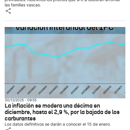
las familias vascas.
30/12/2025 - 09:55
La inflación se modera una décima en
diciembre, hasta el 2,9 %, por la bajada de los
carburantes
Los datos definitivos se darán a conocer el 15 de enero.