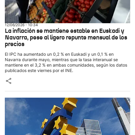
12/06/2026 - 10:34
La inflación se mantiene estable en Euskadi y
Navarra, pese al ligero repunte mensual de los
precios
El IPC ha aumentado un 0,2 % en Euskadi y un 0,1 % en
Navarra durante mayo, mientras que la tasa interanual se
mantiene en el 3,2 % en ambas comunidades, según los datos
publicados este viernes por el INE.