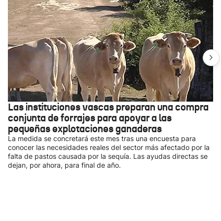
Las instituciones vascas preparan una compra
conjunta de forrajes para apoyar a las
pequeñas explotaciones ganaderas
La medida se concretará este mes tras una encuesta para
conocer las necesidades reales del sector más afectado por la
falta de pastos causada por la sequía. Las ayudas directas se
dejan, por ahora, para final de año.