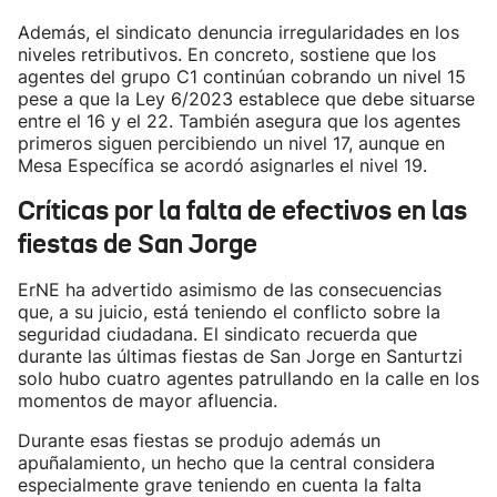
Además, el sindicato denuncia irregularidades en los
niveles retributivos. En concreto, sostiene que los
agentes del grupo C1 continúan cobrando un nivel 15
pese a que la Ley 6/2023 establece que debe situarse
entre el 16 y el 22. También asegura que los agentes
primeros siguen percibiendo un nivel 17, aunque en
Mesa Específica se acordó asignarles el nivel 19.
Críticas por la falta de efectivos en las
fiestas de San Jorge
ErNE ha advertido asimismo de las consecuencias
que, a su juicio, está teniendo el conflicto sobre la
seguridad ciudadana. El sindicato recuerda que
durante las últimas fiestas de San Jorge en Santurtzi
solo hubo cuatro agentes patrullando en la calle en los
momentos de mayor afluencia.
Durante esas fiestas se produjo además un
apuñalamiento, un hecho que la central considera
especialmente grave teniendo en cuenta la falta