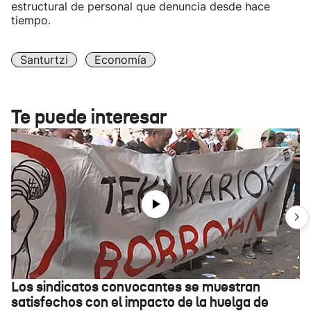
estructural de personal que denuncia desde hace
tiempo.
Santurtzi
Economía
Te puede interesar
Los sindicatos convocantes se muestran
satisfechos con el impacto de la huelga de