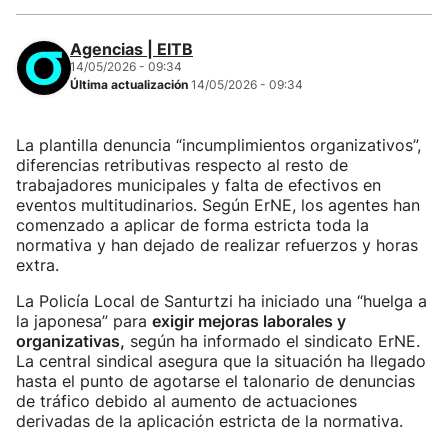
Agencias | EITB
14/05/2026 - 09:34
Última actualización
14/05/2026 - 09:34
La plantilla denuncia “incumplimientos organizativos”,
diferencias retributivas respecto al resto de
trabajadores municipales y falta de efectivos en
eventos multitudinarios. Según ErNE, los agentes han
comenzado a aplicar de forma estricta toda la
normativa y han dejado de realizar refuerzos y horas
extra.
La Policía Local de Santurtzi ha iniciado una “huelga a
la japonesa” para
exigir mejoras laborales y
organizativas,
según ha informado el sindicato ErNE.
La central sindical asegura que la situación ha llegado
hasta el punto de agotarse el talonario de denuncias
de tráfico debido al aumento de actuaciones
derivadas de la aplicación estricta de la normativa.