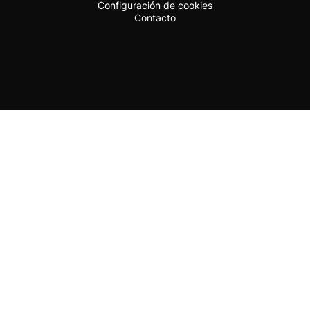
Configuración de cookies
Contacto