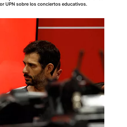
por UPN sobre los conciertos educativos.