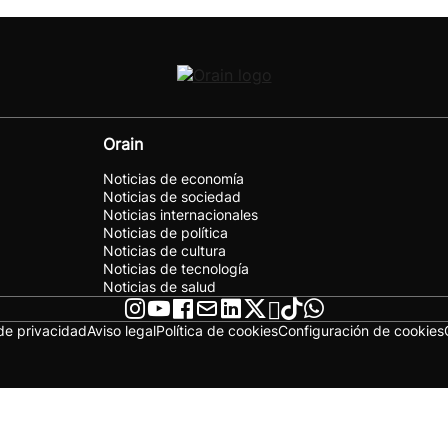
Orain
Noticias de economía
Noticias de sociedad
Noticias internacionales
Noticias de política
Noticias de cultura
Noticias de tecnología
Noticias de salud
 de privacidad
Aviso legal
Política de cookies
Configuración de cookies