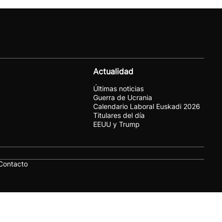
Actualidad
Últimas noticias
Guerra de Ucrania
Calendario Laboral Euskadi 2026
Titulares del día
EEUU y Trump
Contacto