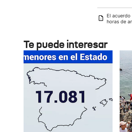
El acuerdo
horas de a
Te puede interesar