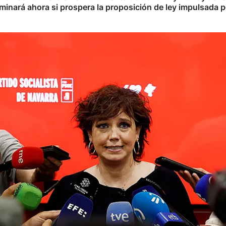
minará ahora si prospera la proposición de ley impulsada 