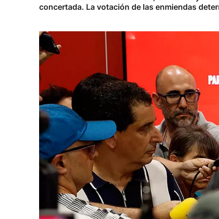
concertada. La votación de las enmiendas deter