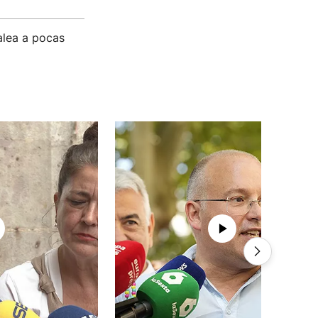
alea a pocas