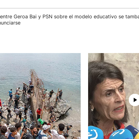
 entre Geroa Bai y PSN sobre el modelo educativo se tamb
nunciarse