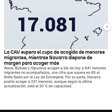
La CAV supera el cupo de acogida de menores
migrantes, mientras Navarra dispone de
margen para acoger más
Álava, Bizkaia y Gipuzkoa acogen a día de hoy a 841 menores
migrantes no acompañados, una cifra que supera en 65 el
límite fijado por la Ley de Extranjería. Por su parte, Navarra
podría acoger a 237 menores, aunque según la última
actualización, está al 30 % de capacidad.