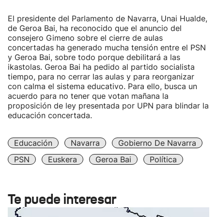
El presidente del Parlamento de Navarra, Unai Hualde,
de Geroa Bai, ha reconocido que el anuncio del
consejero Gimeno sobre el cierre de aulas
concertadas ha generado mucha tensión entre el PSN
y Geroa Bai, sobre todo porque debilitará a las
ikastolas. Geroa Bai ha pedido al partido socialista
tiempo, para no cerrar las aulas y para reorganizar
con calma el sistema educativo. Para ello, busca un
acuerdo para no tener que votan mañana la
proposición de ley presentada por UPN para blindar la
educación concertada.
Educación
Navarra
Gobierno De Navarra
PSN
Euskera
Geroa Bai
Política
Te puede interesar