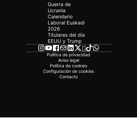
Guerra de
Ucrania
Calendario
Laboral Euskadi
2026
Titulares del día
EEUU y Trump
Política de privacidad
Aviso legal
Política de cookies
Configuración de cookies
Contacto