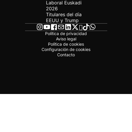
Laboral Euskadi
2026
Titulares del día
EEUU y Trump
Política de privacidad
Aviso legal
Política de cookies
Configuración de cookies
Contacto