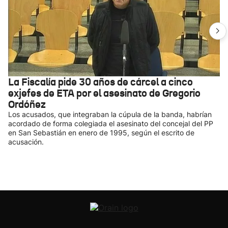
La Fiscalía pide 30 años de cárcel a cinco
exjefes de ETA por el asesinato de Gregorio
Ordóñez
Los acusados, que integraban la cúpula de la banda, habrían
acordado de forma colegiada el asesinato del concejal del PP
en San Sebastián en enero de 1995, según el escrito de
acusación.