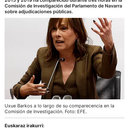
2015 y 2019 ha comparecido durante tres horas en la
Comisión de Investigación del Parlamento de Navarra
sobre adjudicaciones públicas.
Uxue Barkos a lo largo de su comparecencia en la
Comisión de Investigación. Foto: EFE.
Euskaraz irakurri: