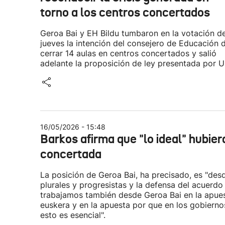
torno a los centros concertados
Geroa Bai y EH Bildu tumbaron en la votación de
jueves la intención del consejero de Educación 
cerrar 14 aulas en centros concertados y salió
adelante la proposición de ley presentada por 
16/05/2026 - 15:48
Barkos afirma que "lo ideal" hubier
concertada
La posición de Geroa Bai, ha precisado, es "des
plurales y progresistas y la defensa del acuerd
trabajamos también desde Geroa Bai en la apuest
euskera y en la apuesta por que en los gobierno
esto es esencial".