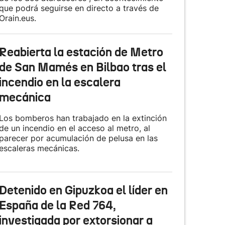
que podrá seguirse en directo a través de
Orain.eus.
Reabierta la estación de Metro
de San Mamés en Bilbao tras el
incendio en la escalera
mecánica
Los bomberos han trabajado en la extinción
de un incendio en el acceso al metro, al
parecer por acumulación de pelusa en las
escaleras mecánicas.
Detenido en Gipuzkoa el líder en
España de la Red 764,
investigada por extorsionar a