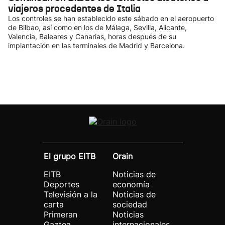
viajeros procedentes de Italia
Los controles se han establecido este sábado en el aeropuerto
de Bilbao, así como en los de Málaga, Sevilla, Alicante,
Valencia, Baleares y Canarias, horas después de su
implantación en las terminales de Madrid y Barcelona.
El grupo EITB
Orain
EITB
Noticias de
Deportes
economía
Televisión a la
Noticias de
carta
sociedad
Primeran
Noticias
Gaztea
internacionales