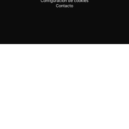
Configuración de cookies
Contacto