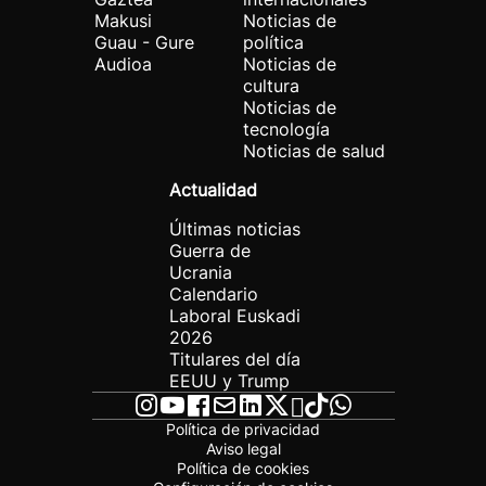
Makusi
Noticias de
Guau - Gure
política
Audioa
Noticias de
cultura
Noticias de
tecnología
Noticias de salud
Actualidad
Últimas noticias
Guerra de
Ucrania
Calendario
Laboral Euskadi
2026
Titulares del día
EEUU y Trump
Política de privacidad
Aviso legal
Política de cookies