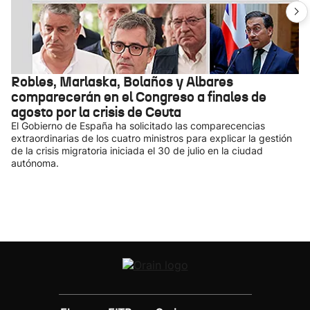
Robles, Marlaska, Bolaños y Albares
comparecerán en el Congreso a finales de
agosto por la crisis de Ceuta
El Gobierno de España ha solicitado las comparecencias
extraordinarias de los cuatro ministros para explicar la gestión
de la crisis migratoria iniciada el 30 de julio en la ciudad
autónoma.