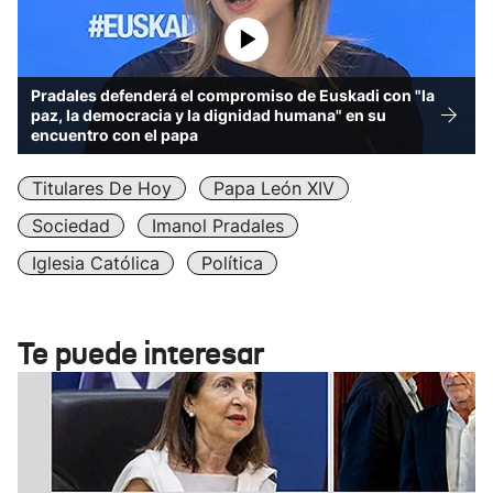
Pradales defenderá el compromiso de Euskadi con "la
paz, la democracia y la dignidad humana" en su
encuentro con el papa
Titulares De Hoy
Papa León XIV
Sociedad
Imanol Pradales
Iglesia Católica
Política
Te puede interesar