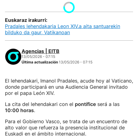
Euskaraz irakurri:
Pradales lehendakaria Leon XIV.a aita santuarekin
bilduko da gaur, Vatikanoan
Agencias | EITB
13/05/2026 - 07:15
Última actualización
13/05/2026 - 07:15
El lehendakari, Imanol Pradales, acude hoy al Vaticano,
donde participará en una Audiencia General invitado
por el papa León XIV.
La cita del lehendakari con el
pontífice
será a las
10:00 horas
.
Para el Gobierno Vasco, se trata de un encuentro de
alto valor que refuerza la presencia institucional de
Euskadi en el ámbito internacional.