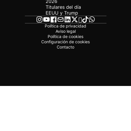
2026
Titulares del día
EEUU y Trump
Política de privacidad
Aviso legal
Política de cookies
Configuración de cookies
Contacto