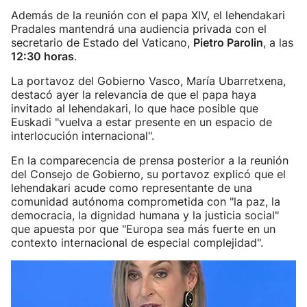
Además de la reunión con el papa XIV, el lehendakari
Pradales mantendrá una audiencia privada con el
secretario de Estado del Vaticano,
Pietro Parolin
, a las
12:30 horas
.
La portavoz del Gobierno Vasco, María Ubarretxena,
destacó ayer la relevancia de que el papa haya
invitado al lehendakari, lo que hace posible que
Euskadi "vuelva a estar presente en un espacio de
interlocución internacional".
En la comparecencia de prensa posterior a la reunión
del Consejo de Gobierno, su portavoz explicó que el
lehendakari acude como representante de una
comunidad autónoma comprometida con "la paz, la
democracia, la dignidad humana y la justicia social"
que apuesta por que "Europa sea más fuerte en un
contexto internacional de especial complejidad".