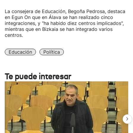
La consejera de Educación, Begoña Pedrosa, destaca
en Egun On que en Álava se han realizado cinco
integraciones, y "ha habido diez centros implicados",
mientras que en Bizkaia se han integrado varios
centros.
Educación
Política
Te puede interesar