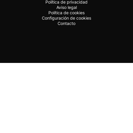
Política de privacidad
Aviso legal
Política de cookies
Configuración de cookies
Contacto