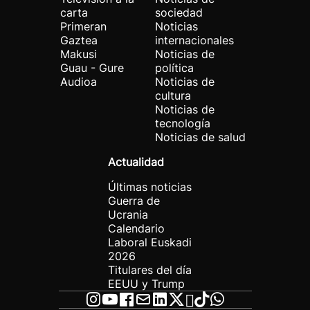
carta
sociedad
Primeran
Noticias
Gaztea
internacionales
Makusi
Noticias de
Guau - Gure
política
Audioa
Noticias de
cultura
Noticias de
tecnología
Noticias de salud
Actualidad
Últimas noticias
Guerra de
Ucrania
Calendario
Laboral Euskadi
2026
Titulares del día
EEUU y Trump